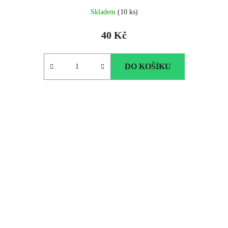
Skladem
(10 ks)
40 Kč
DO KOŠÍKU