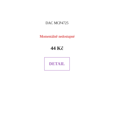
DAC MCP4725
Momentálně nedostupné
44 Kč
DETAIL