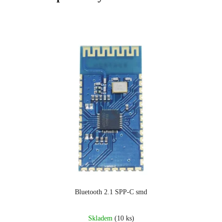
Bluetooth 2.1 SPP-C smd
Skladem
(10 ks)