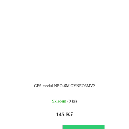
GPS modul NEO-6M GYNEO6MV2
Skladem
(9 ks)
145 Kč