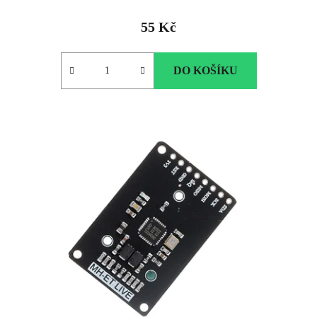
55 Kč
DO KOŠÍKU