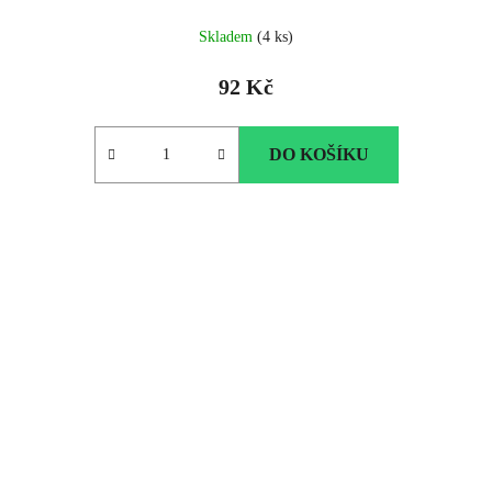
Skladem
(4 ks)
92 Kč
DO KOŠÍKU