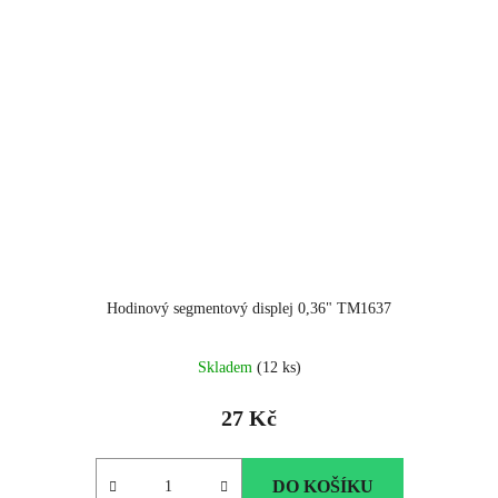
Hodinový segmentový displej 0,36" TM1637
Skladem
(12 ks)
27 Kč
DO KOŠÍKU