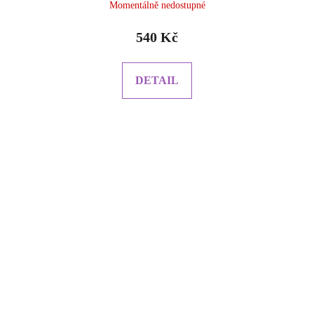
Momentálně nedostupné
540 Kč
DETAIL