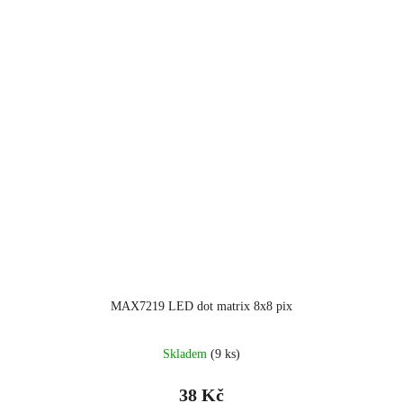
MAX7219 LED dot matrix 8x8 pix
Skladem
(9 ks)
38 Kč