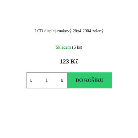
LCD displej znakový 20x4 2004 zelený
Skladem
(6 ks)
123 Kč
DO KOŠÍKU