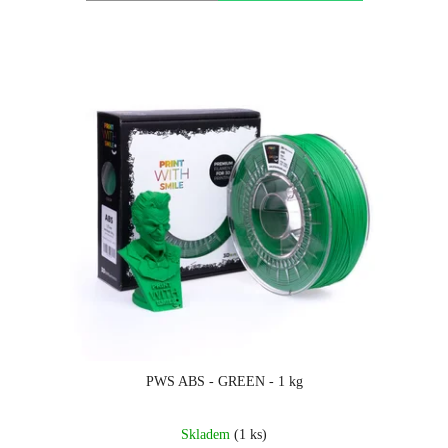
PWS ABS - GREEN - 1 kg
Skladem
(1 ks)