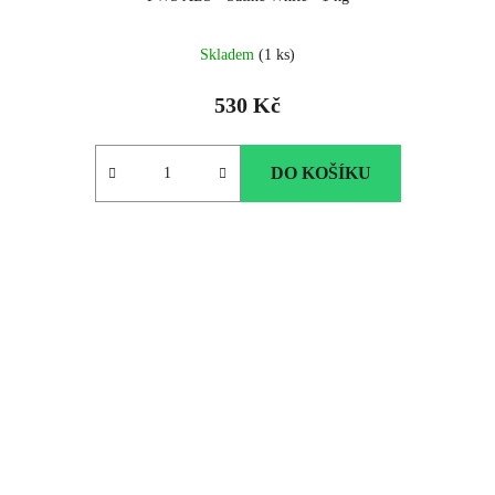
Skladem
(1 ks)
530 Kč
DO KOŠÍKU