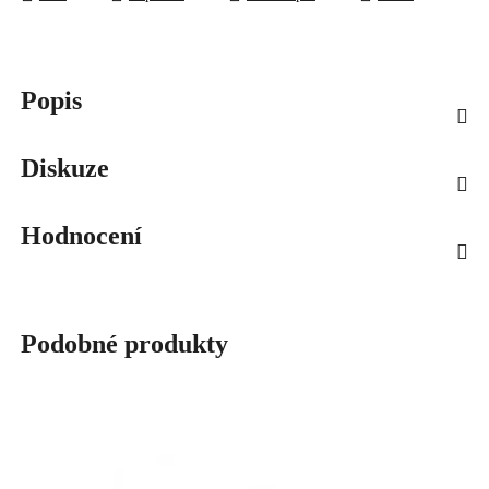
Popis
Diskuze
Hodnocení
Podobné produkty