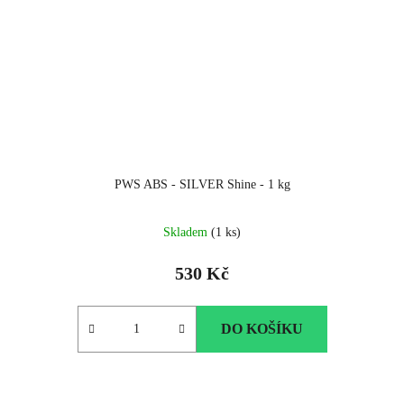
PWS ABS - SILVER Shine - 1 kg
Skladem
(1 ks)
530 Kč
DO KOŠÍKU