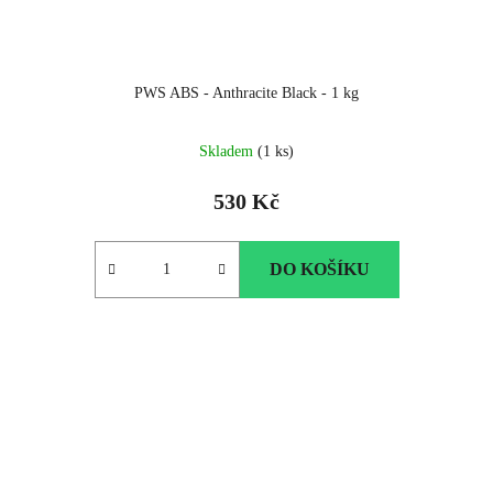
PWS ABS - Anthracite Black - 1 kg
Skladem
(1 ks)
530 Kč
DO KOŠÍKU