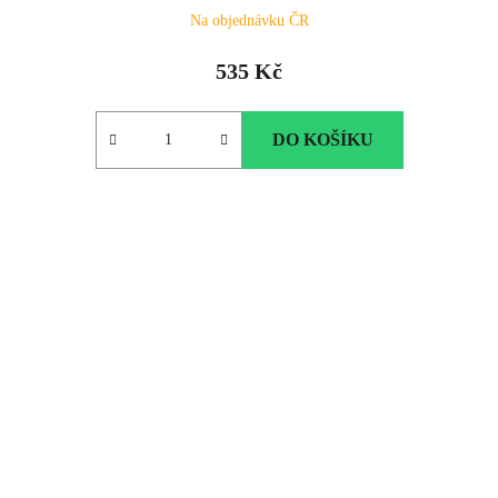
Na objednávku ČR
535 Kč
DO KOŠÍKU