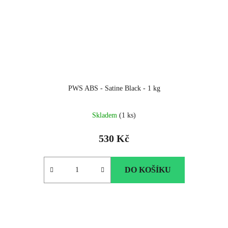
PWS ABS - Satine Black - 1 kg
Skladem
(1 ks)
530 Kč
DO KOŠÍKU