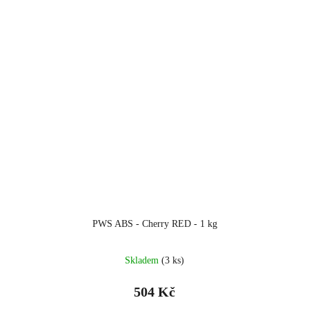
PWS ABS - Cherry RED - 1 kg
Skladem
(3 ks)
504 Kč