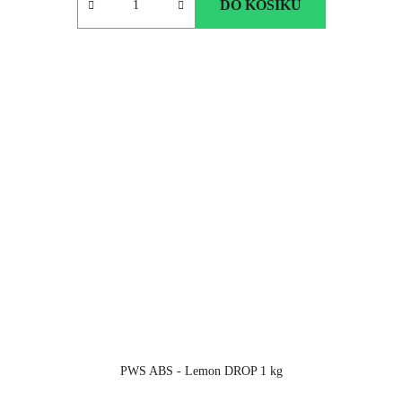
DO KOŠÍKU
PWS ABS - Lemon DROP 1 kg