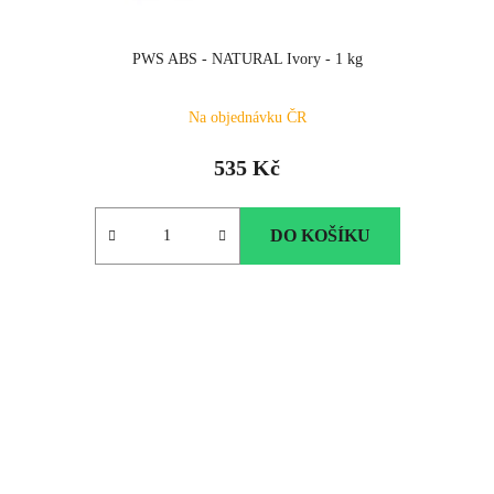
PWS ABS - NATURAL Ivory - 1 kg
Na objednávku ČR
535 Kč
DO KOŠÍKU