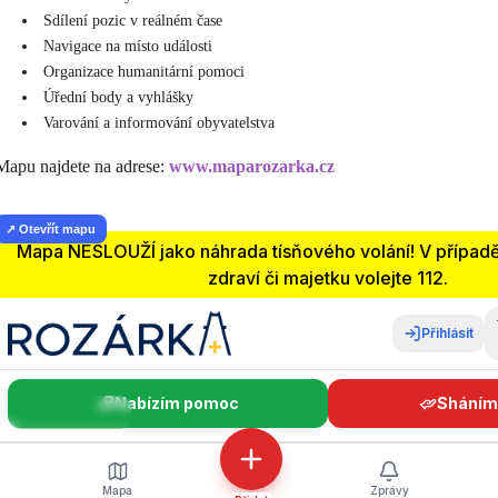
Sdílení pozic v reálném čase
Navigace na místo události
Organizace humanitární pomoci
Úřední body a vyhlášky
Varování a informování obyvatelstva
Mapu najdete na adrese:
www.maparozarka.cz
↗ Otevřít mapu