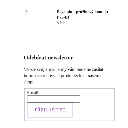
Pogo pin - pružinový kontakt
P75-B1
5 Kč
Odebírat newsletter
Vložte svůj e-mail a my vám budeme zasílat
informace o nových produktech na našem e-
shopu.
E-mail
PŘIHLÁSIT SE