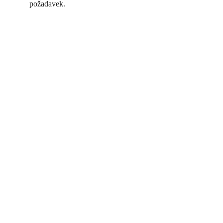
požadavek.