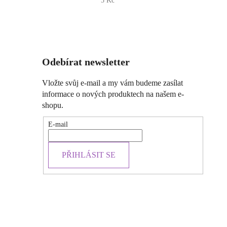
5 Kč
Odebírat newsletter
Vložte svůj e-mail a my vám budeme zasílat
informace o nových produktech na našem e-
shopu.
E-mail
PŘIHLÁSIT SE