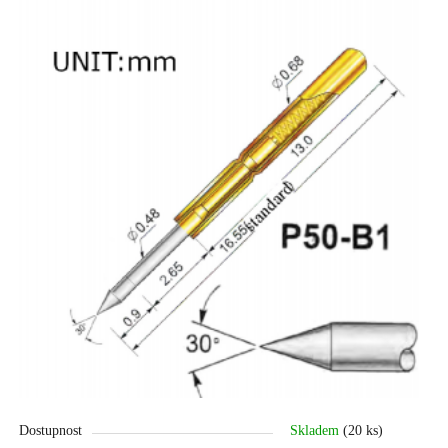
Dostupnost
Skladem
(20 ks)