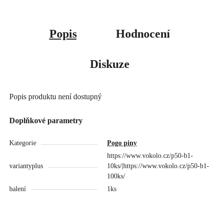
Popis
Hodnocení
Diskuze
Popis produktu není dostupný
Doplňkové parametry
Kategorie
Pogo piny
https://www.vokolo.cz/p50-b1-
variantyplus
10ks/|https://www.vokolo.cz/p50-b1-
100ks/
balení
1ks