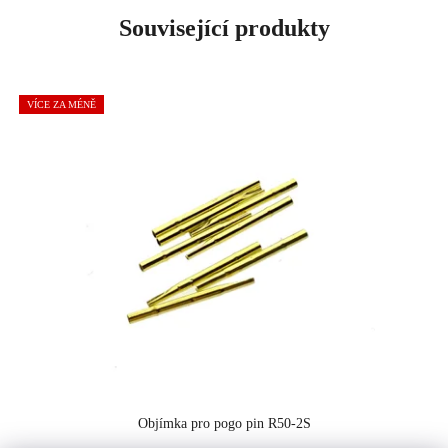
Související produkty
VÍCE ZA MÉNĚ
Objímka pro pogo pin R50-2S