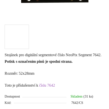
Stojánek pro digitální segmentové číslo NeoPix Segment 7642.
Potisk s označením pinů je spodní strana.
Rozměr: 52x28mm
Toto je příslušenství k
číslu 7642
Dostupnost
Skladem
(31 ks)
Kód:
7642/CS