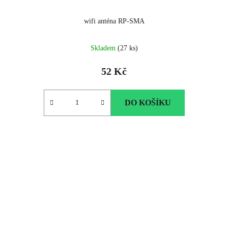
wifi anténa RP-SMA
Skladem
(27 ks)
52 Kč
DO KOŠÍKU