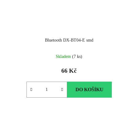
Bluetooth DX-BT04-E smd
Skladem
(7 ks)
66 Kč
DO KOŠÍKU