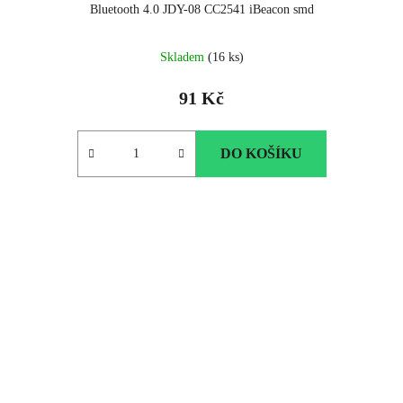
Bluetooth 4.0 JDY-08 CC2541 iBeacon smd
Skladem
(16 ks)
91 Kč
DO KOŠÍKU