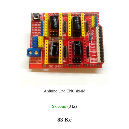
Arduino Uno CNC shield
Skladem
(3 ks)
83 Kč