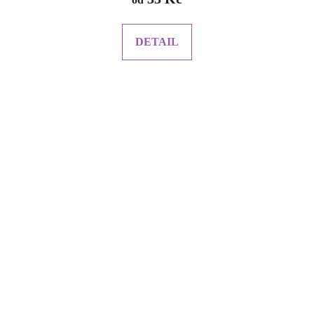
DETAIL