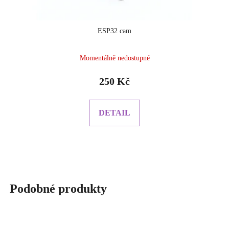
ESP32 cam
Momentálně nedostupné
250 Kč
DETAIL
Podobné produkty