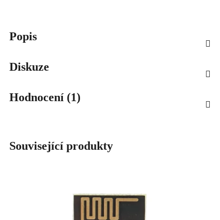
Popis
Diskuze
Hodnocení (1)
Související produkty