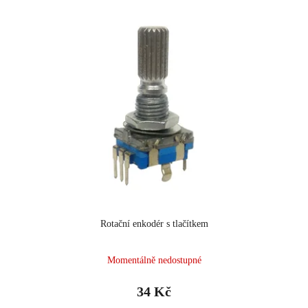
Rotační enkodér s tlačítkem
Momentálně nedostupné
34 Kč