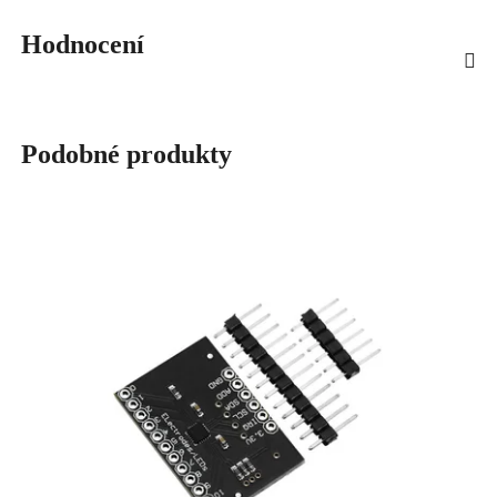
Hodnocení
Podobné produkty