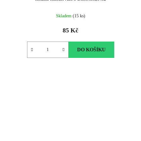
Skladem
(15 ks)
85 Kč
DO KOŠÍKU