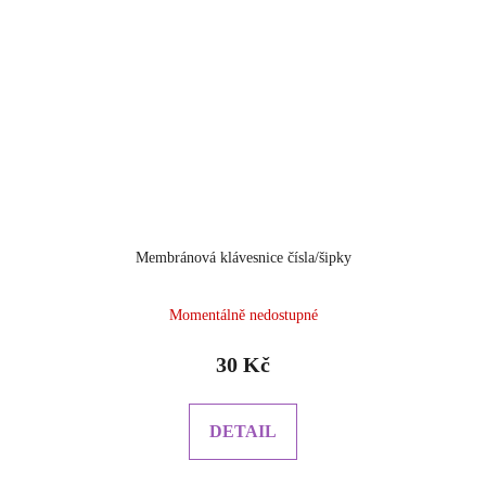
Membránová klávesnice čísla/šipky
Momentálně nedostupné
30 Kč
DETAIL