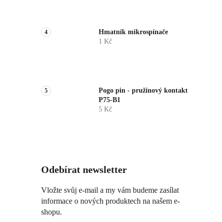
Hmatník mikrospínače
1 Kč
Pogo pin - pružinový kontakt
P75-B1
5 Kč
Odebírat newsletter
Vložte svůj e-mail a my vám budeme zasílat
informace o nových produktech na našem e-
shopu.