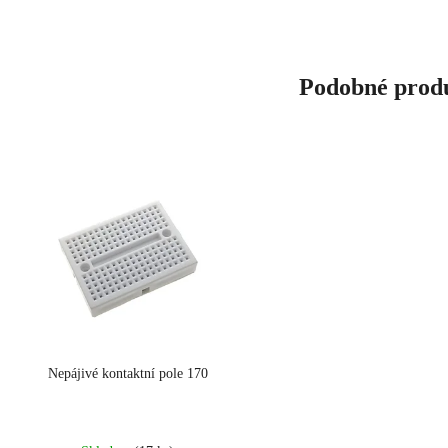
Podobné prod
Nepájivé kontaktní pole 170