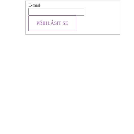
E-mail
PŘIHLÁSIT SE