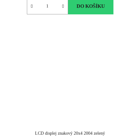
DO KOŠÍKU
LCD displej znakový 20x4 2004 zelený