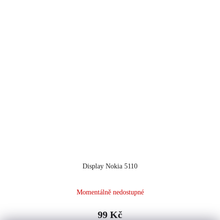
Display Nokia 5110
Momentálně nedostupné
99 Kč