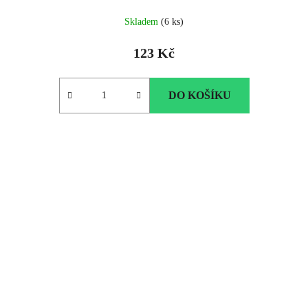
Skladem
(6 ks)
123 Kč
DO KOŠÍKU