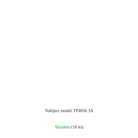
Nabíjecí modul TP4056 3A
Skladem
(10 ks)