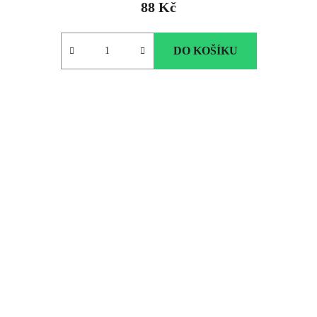
88 Kč
DO KOŠÍKU