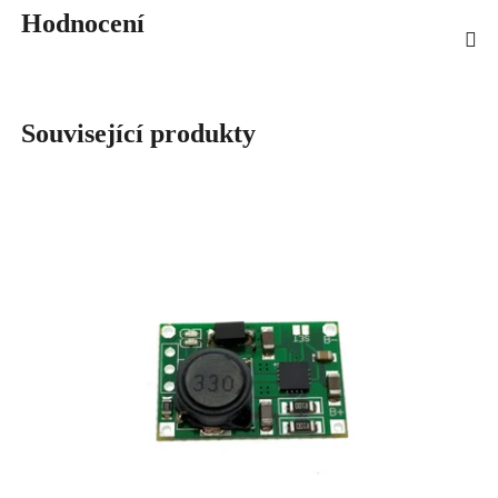
Hodnocení
Související produkty