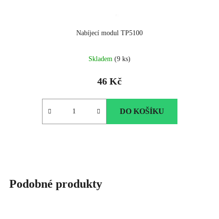
Nabíjecí modul TP5100
Skladem
(9 ks)
46 Kč
DO KOŠÍKU
Podobné produkty