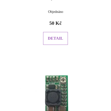
Objednáno
50 Kč
DETAIL