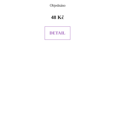
Objednáno
48 Kč
DETAIL