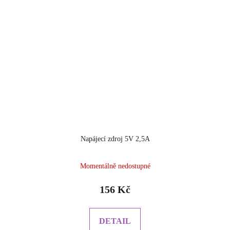
Napájecí zdroj 5V 2,5A
Momentálně nedostupné
156 Kč
DETAIL