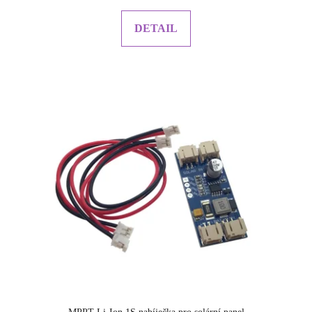
DETAIL