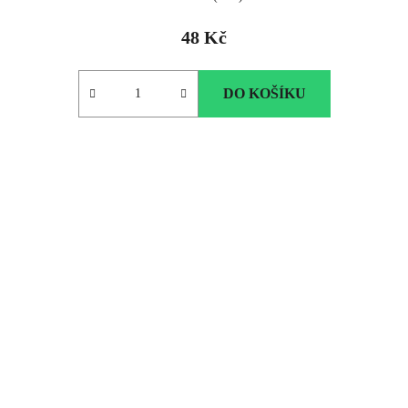
48 Kč
DO KOŠÍKU