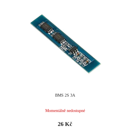
BMS 2S 3A
Momentálně nedostupné
26 Kč