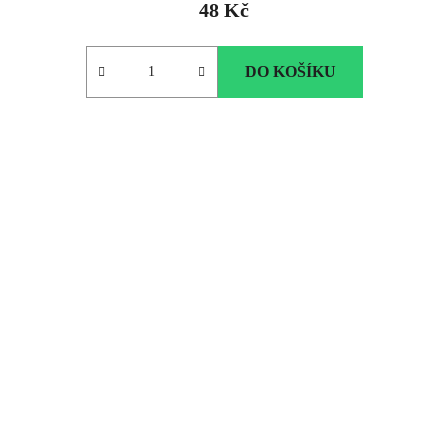
48 Kč
DO KOŠÍKU