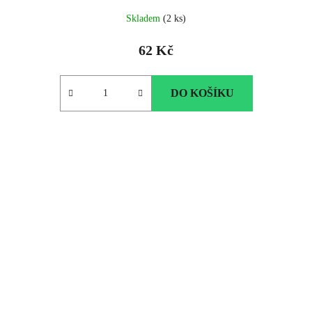
Skladem
(2 ks)
62 Kč
DO KOŠÍKU