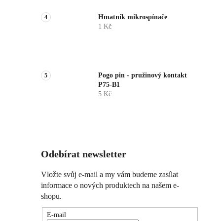
Hmatník mikrospínače
1 Kč
Pogo pin - pružinový kontakt
P75-B1
5 Kč
Odebírat newsletter
Vložte svůj e-mail a my vám budeme zasílat
informace o nových produktech na našem e-
shopu.
E-mail