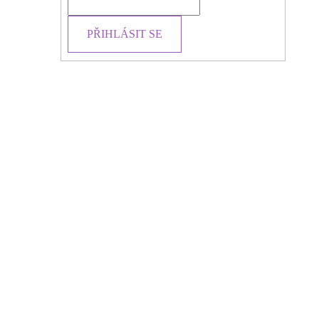
PŘIHLÁSIT SE