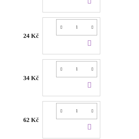
DO
KOŠÍKU
24 Kč
DO
KOŠÍKU
34 Kč
DO
KOŠÍKU
62 Kč
DO
KOŠÍKU