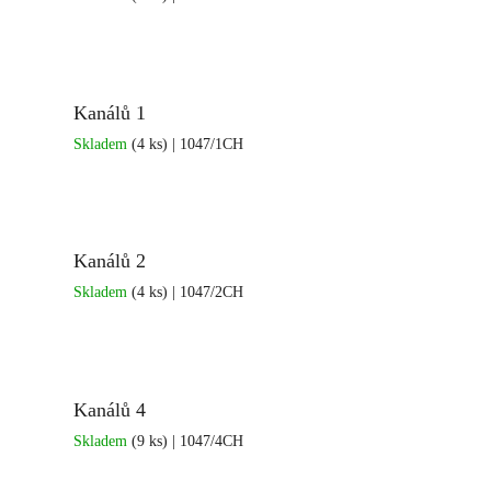
Kanálů 1
Skladem
(4 ks)
| 1047/1CH
Kanálů 2
Skladem
(4 ks)
| 1047/2CH
Kanálů 4
Skladem
(9 ks)
| 1047/4CH