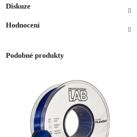
Diskuze
Hodnocení
Podobné produkty