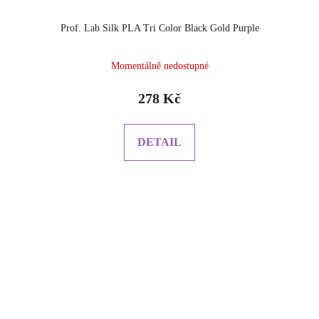
Prof. Lab Silk PLA Tri Color Black Gold Purple
Momentálně nedostupné
278 Kč
DETAIL