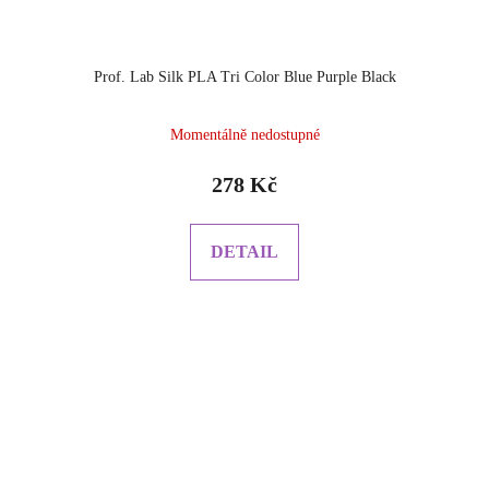
Prof. Lab Silk PLA Tri Color Blue Purple Black
Momentálně nedostupné
278 Kč
DETAIL