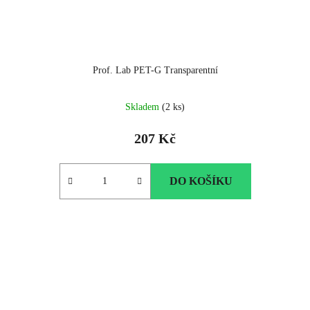
Prof. Lab PET-G Transparentní
Skladem
(2 ks)
207 Kč
DO KOŠÍKU