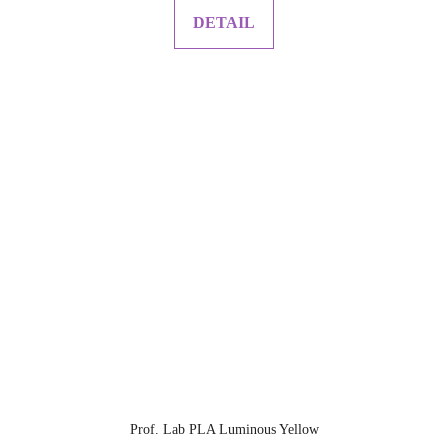
DETAIL
Prof. Lab PLA Luminous Yellow