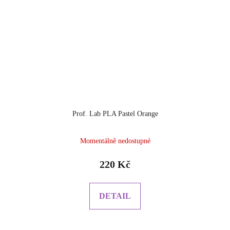
Prof. Lab PLA Pastel Orange
Momentálně nedostupné
220 Kč
DETAIL