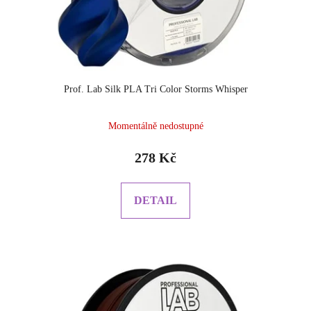
Prof. Lab Silk PLA Tri Color Storms Whisper
Momentálně nedostupné
278 Kč
DETAIL