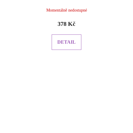
Momentálně nedostupné
378 Kč
DETAIL