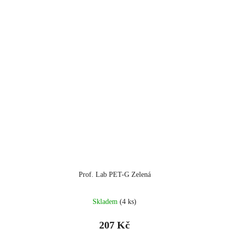
Prof. Lab PET-G Zelená
Skladem
(4 ks)
207 Kč