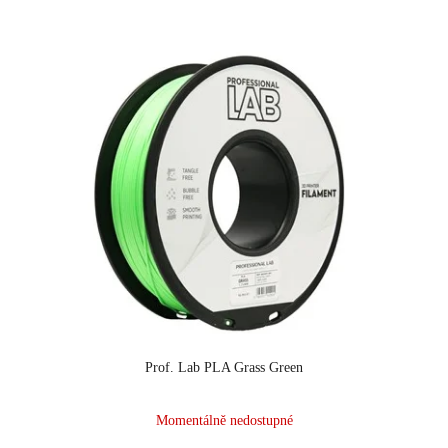
Prof. Lab PLA Grass Green
Momentálně nedostupné