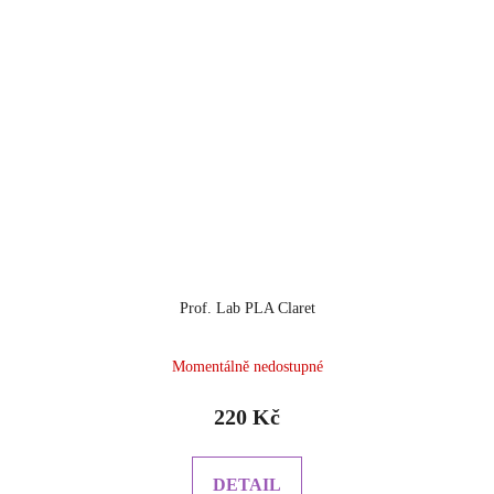
Prof. Lab PLA Claret
Momentálně nedostupné
220 Kč
DETAIL