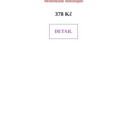
Momentálně nedostupné
378 Kč
DETAIL