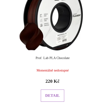
Prof. Lab PLA Chocolate
Momentálně nedostupné
220 Kč
DETAIL