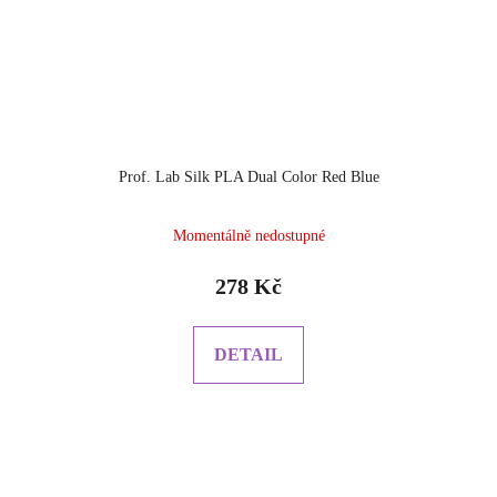
Prof. Lab Silk PLA Dual Color Red Blue
Momentálně nedostupné
278 Kč
DETAIL