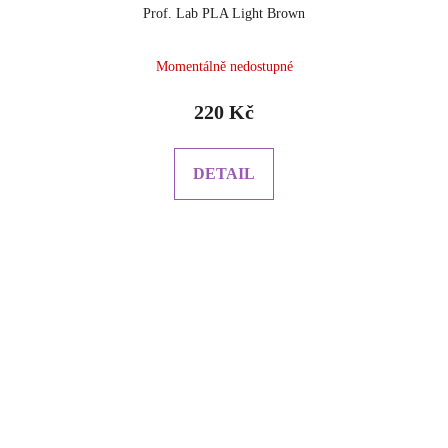
Prof. Lab PLA Light Brown
Momentálně nedostupné
220 Kč
DETAIL