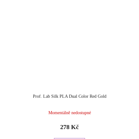
Prof. Lab Silk PLA Dual Color Red Gold
Momentálně nedostupné
278 Kč