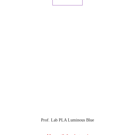
Prof. Lab PLA Luminous Blue