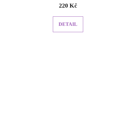
220 Kč
DETAIL