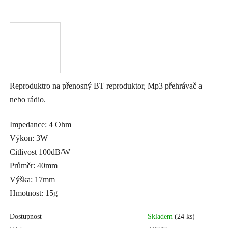
Reproduktro na přenosný BT reproduktor, Mp3 přehrávač a
nebo rádio.
Impedance: 4 Ohm
Výkon: 3W
Citlivost 100dB/W
Průměr: 40mm
Výška: 17mm
Hmotnost: 15g
Dostupnost
Skladem
(24 ks)