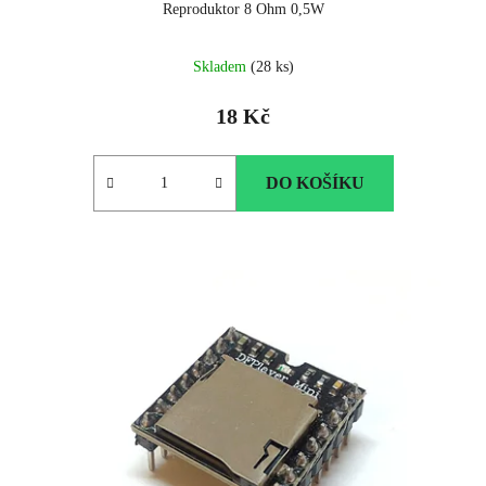
Reproduktor 8 Ohm 0,5W
Skladem
(28 ks)
18 Kč
DO KOŠÍKU