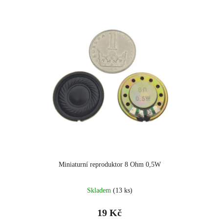
Miniaturní reproduktor 8 Ohm 0,5W
Skladem
(13 ks)
19 Kč