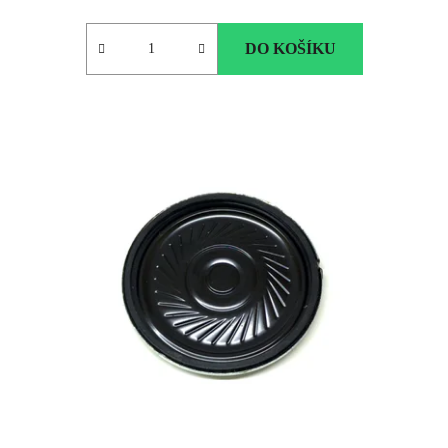
DO KOŠÍKU