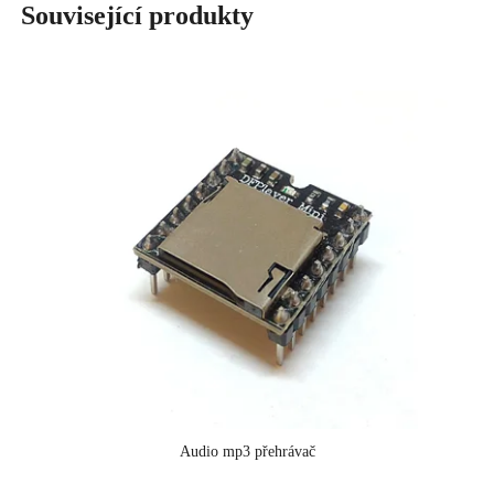
Související produkty
Audio mp3 přehrávač