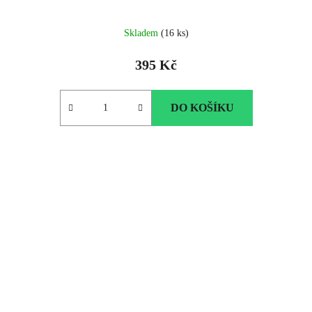
Skladem
(16 ks)
395 Kč
DO KOŠÍKU