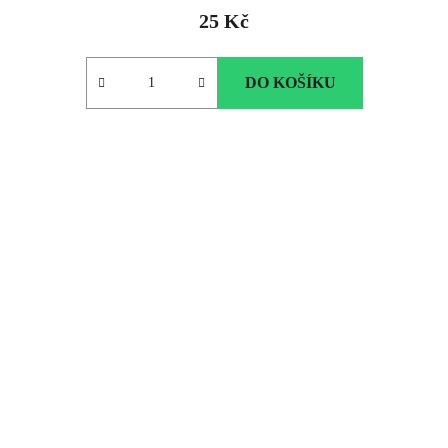
25 Kč
DO KOŠÍKU