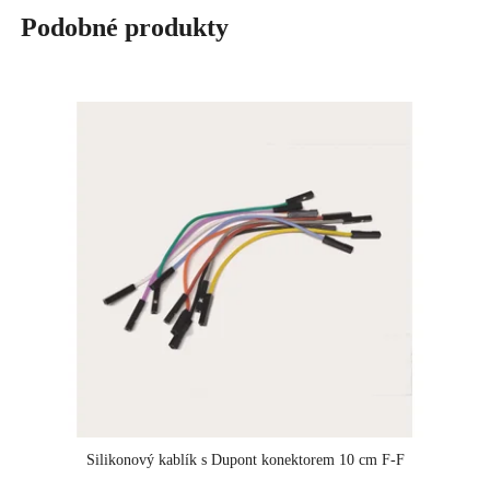
Podobné produkty
Silikonový kablík s Dupont konektorem 10 cm F-F