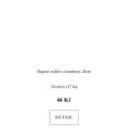
Dupont vodiče s konektory 20cm
Skladem
(17 ks)
46 Kč
DETAIL