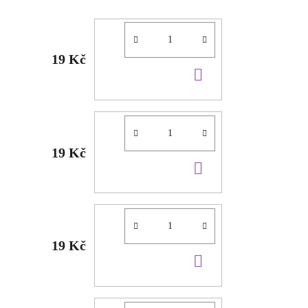
19 Kč
DO
KOŠÍKU
19 Kč
DO
KOŠÍKU
19 Kč
DO
KOŠÍKU