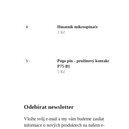
Hmatník mikrospínače
1 Kč
Pogo pin - pružinový kontakt
P75-B1
5 Kč
Odebírat newsletter
Vložte svůj e-mail a my vám budeme zasílat
informace o nových produktech na našem e-