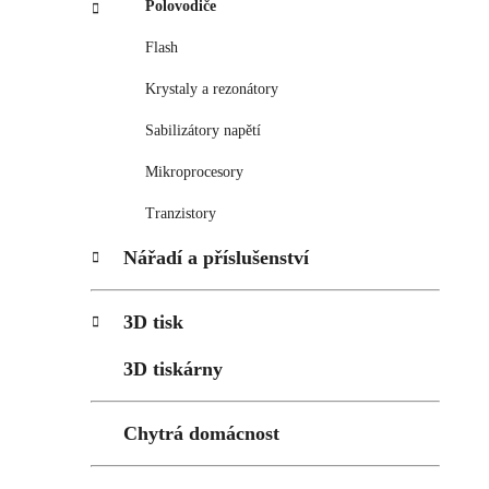
Polovodiče
Flash
Krystaly a rezonátory
Sabilizátory napětí
Mikroprocesory
Tranzistory
Nářadí a příslušenství
3D tisk
3D tiskárny
Chytrá domácnost