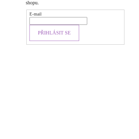
shopu.
E-mail
PŘIHLÁSIT SE