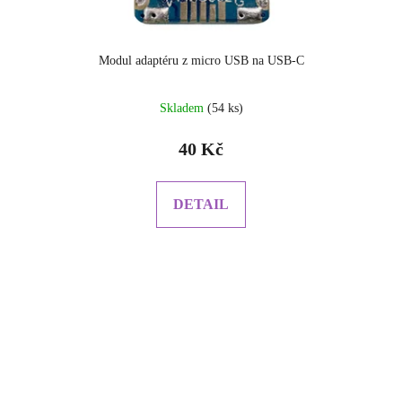
Modul adaptéru z micro USB na USB-C
Skladem
(54 ks)
40 Kč
DETAIL