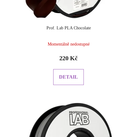
Prof. Lab PLA Chocolate
Momentálně nedostupné
220 Kč
DETAIL