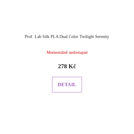
Prof. Lab Silk PLA Dual Color Twilight Serenity
Momentálně nedostupné
278 Kč
DETAIL