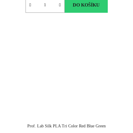
DO KOŠÍKU
Prof. Lab Silk PLA Tri Color Red Blue Green