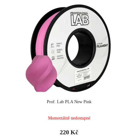
Prof. Lab PLA New Pink
Momentálně nedostupné
220 Kč