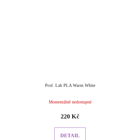
Prof. Lab PLA Warm White
Momentálně nedostupné
220 Kč
DETAIL