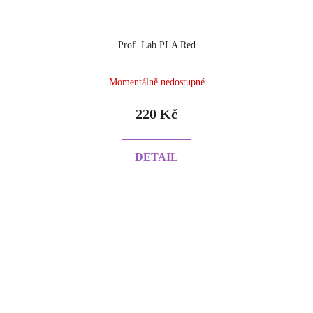
Prof. Lab PLA Red
Momentálně nedostupné
220 Kč
DETAIL