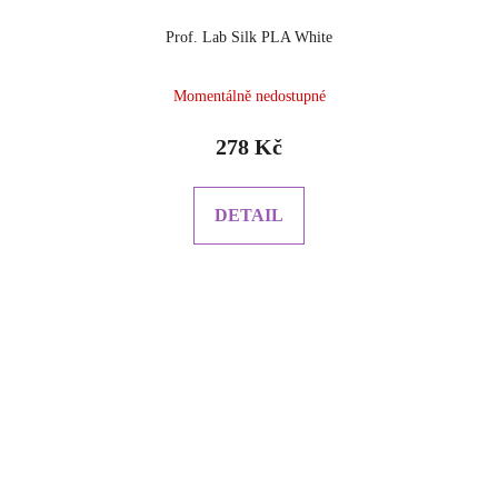
Prof. Lab Silk PLA White
Momentálně nedostupné
278 Kč
DETAIL