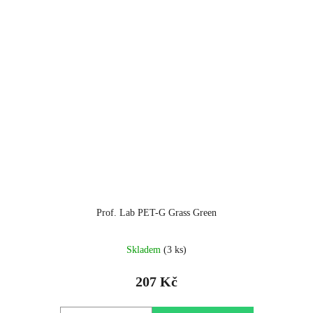
Prof. Lab PET-G Grass Green
Skladem
(3 ks)
207 Kč