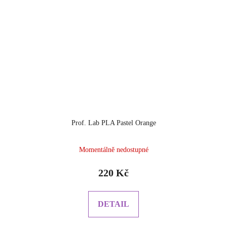
Prof. Lab PLA Pastel Orange
Momentálně nedostupné
220 Kč
DETAIL