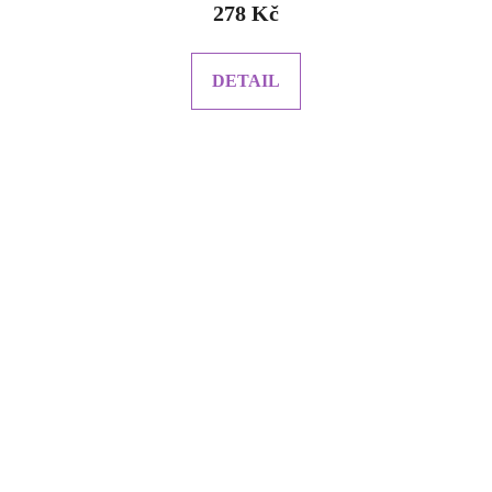
278 Kč
DETAIL