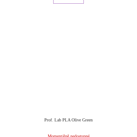
Prof. Lab PLA Olive Green
Momentálně nedostupné