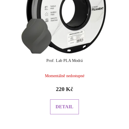
Prof. Lab PLA Modrá
Momentálně nedostupné
220 Kč
DETAIL