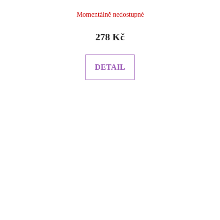
Momentálně nedostupné
278 Kč
DETAIL