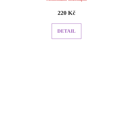
220 Kč
DETAIL