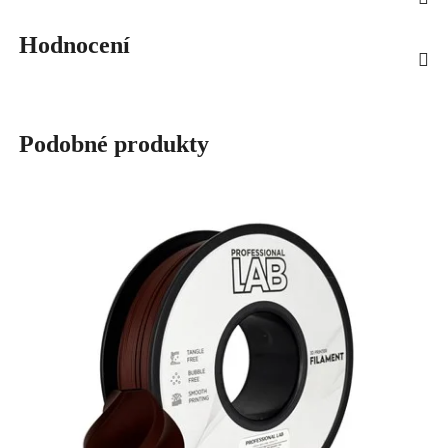
Hodnocení
Podobné produkty