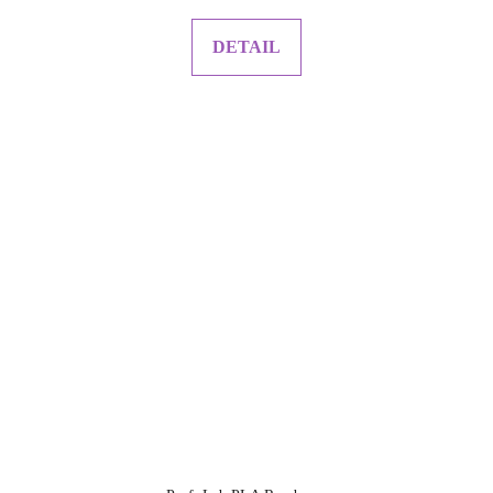
DETAIL