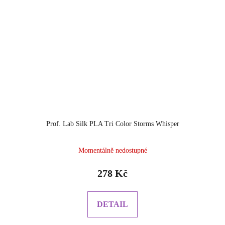
Prof. Lab Silk PLA Tri Color Storms Whisper
Momentálně nedostupné
278 Kč
DETAIL