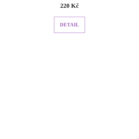
220 Kč
DETAIL