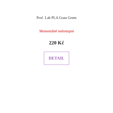
Prof. Lab PLA Grass Green
Momentálně nedostupné
220 Kč
DETAIL