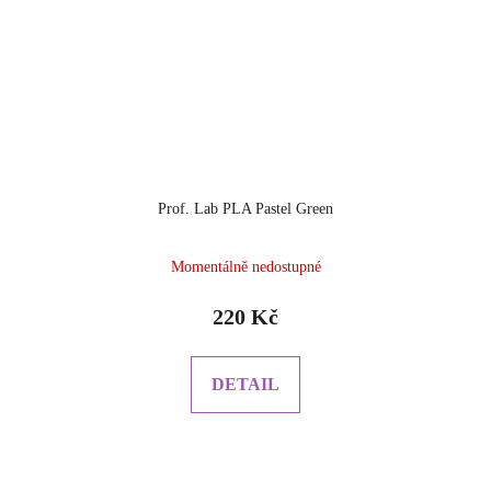
Prof. Lab PLA Pastel Green
Momentálně nedostupné
220 Kč
DETAIL