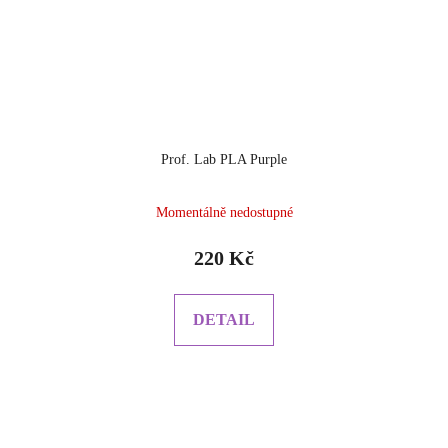
Prof. Lab PLA Purple
Momentálně nedostupné
220 Kč
DETAIL