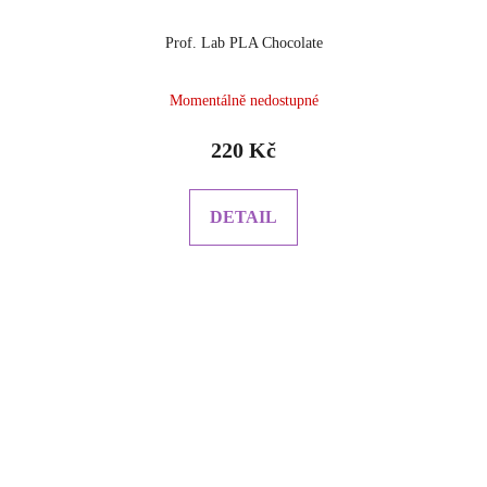
Prof. Lab PLA Chocolate
Momentálně nedostupné
220 Kč
DETAIL