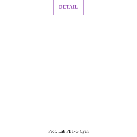
DETAIL
Prof. Lab PET-G Cyan