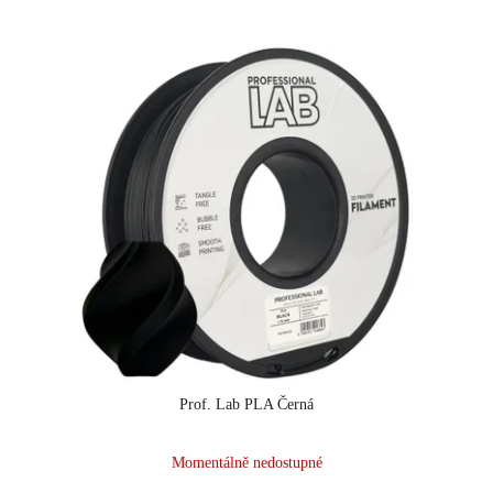
Prof. Lab PLA Černá
Momentálně nedostupné