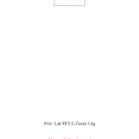
Prof. Lab PET-G Černá 5 kg