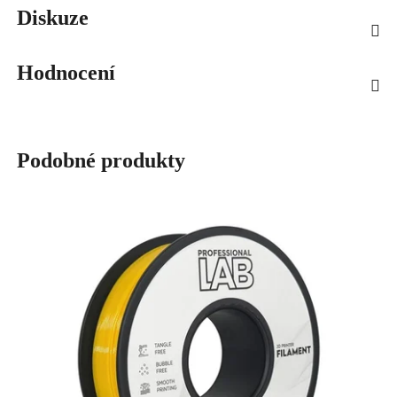
Diskuze
Hodnocení
Podobné produkty