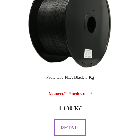
Prof. Lab PLA Black 5 Kg
Momentálně nedostupné
1 100 Kč
DETAIL