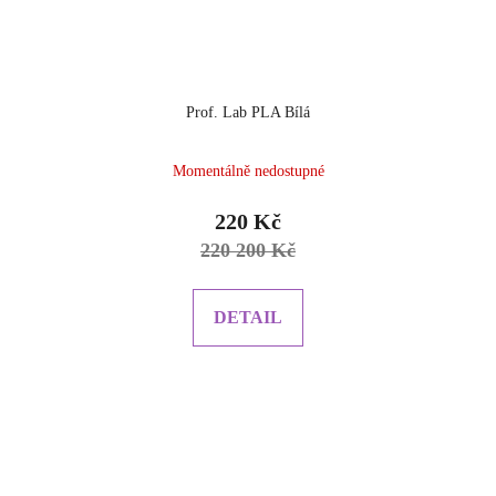
Prof. Lab PLA Bílá
Momentálně nedostupné
220 Kč
220 200 Kč
DETAIL