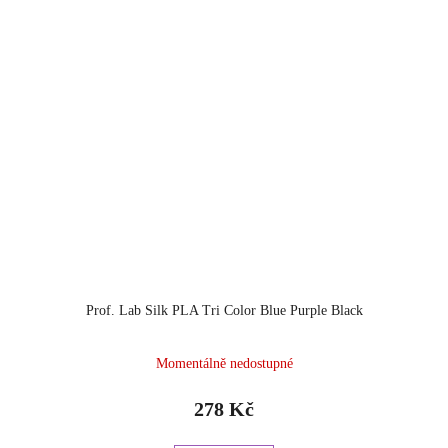
Prof. Lab Silk PLA Tri Color Blue Purple Black
Momentálně nedostupné
278 Kč