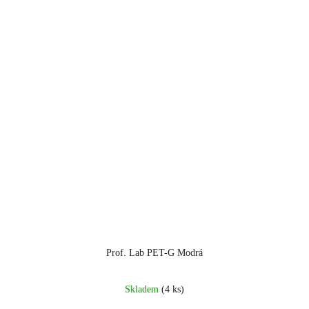
Prof. Lab PET-G Modrá
Skladem
(4 ks)