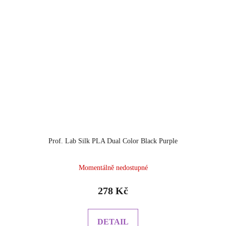
Prof. Lab Silk PLA Dual Color Black Purple
Momentálně nedostupné
278 Kč
DETAIL