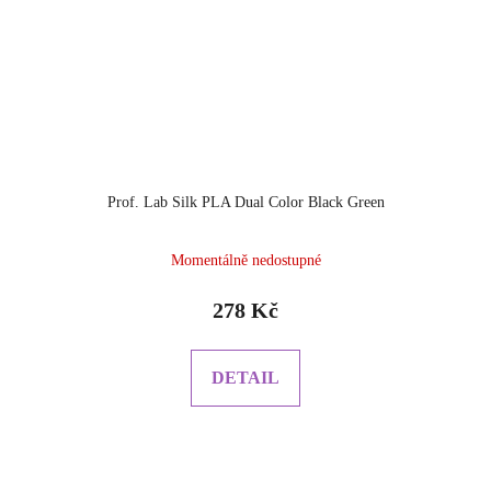
Prof. Lab Silk PLA Dual Color Black Green
Momentálně nedostupné
278 Kč
DETAIL