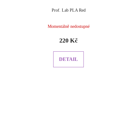
Prof. Lab PLA Red
Momentálně nedostupné
220 Kč
DETAIL