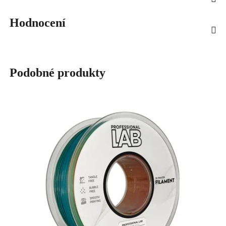
Hodnocení
Podobné produkty