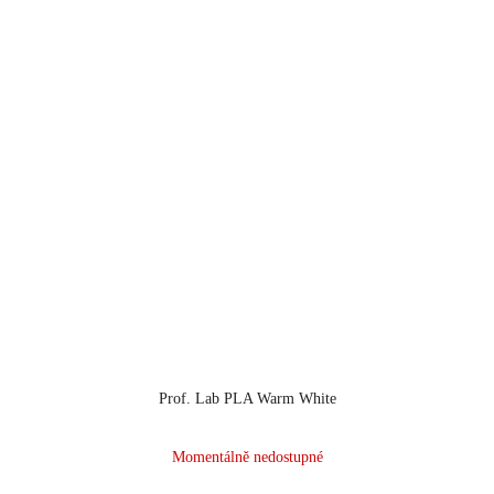
Prof. Lab PLA Warm White
Momentálně nedostupné