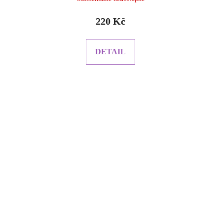
220 Kč
DETAIL