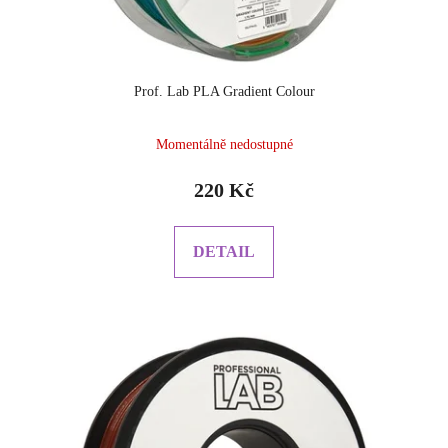
Prof. Lab PLA Gradient Colour
Momentálně nedostupné
220 Kč
DETAIL