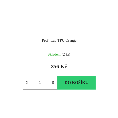
Prof. Lab TPU Orange
Skladem
(2 ks)
356 Kč
DO KOŠÍKU