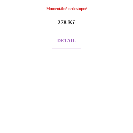
Momentálně nedostupné
278 Kč
DETAIL