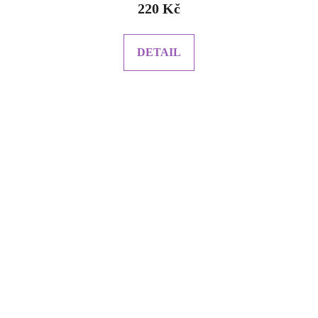
220 Kč
DETAIL