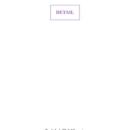
DETAIL