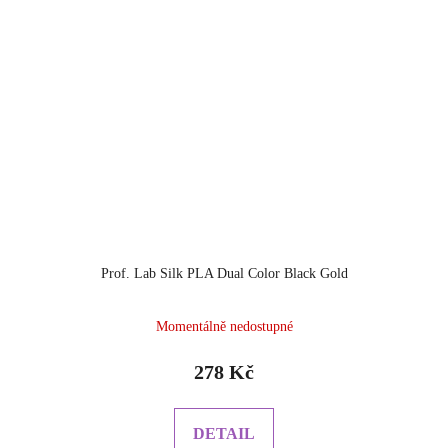
Prof. Lab Silk PLA Dual Color Black Gold
Momentálně nedostupné
278 Kč
DETAIL