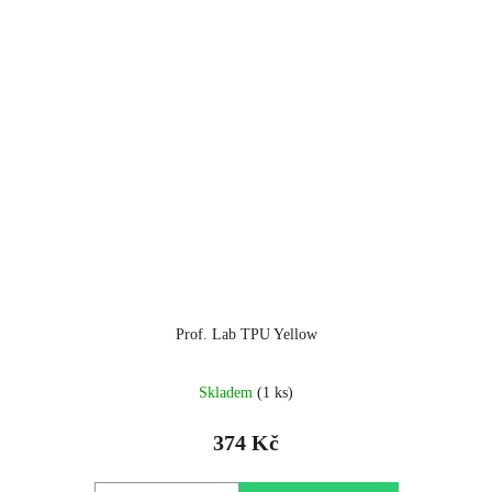
Prof. Lab TPU Yellow
Skladem
(1 ks)
374 Kč