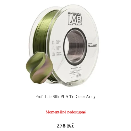
Prof. Lab Silk PLA Tri Color Army
Momentálně nedostupné
278 Kč