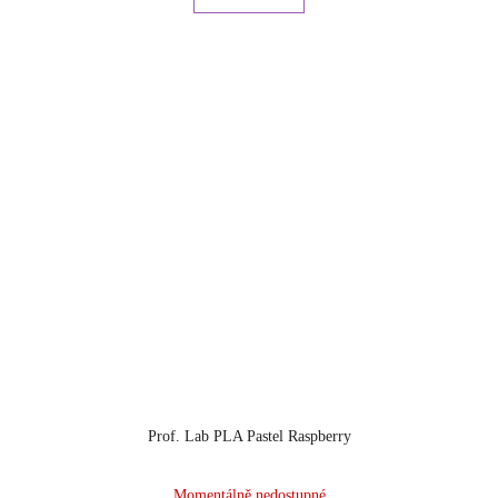
Prof. Lab PLA Pastel Raspberry
Momentálně nedostupné