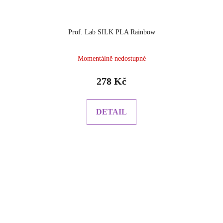
Prof. Lab SILK PLA Rainbow
Momentálně nedostupné
278 Kč
DETAIL