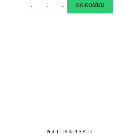
DO KOŠÍKU
Prof. Lab Silk PLA Black