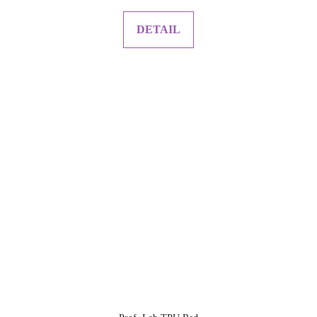
DETAIL