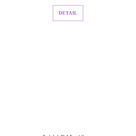
DETAIL