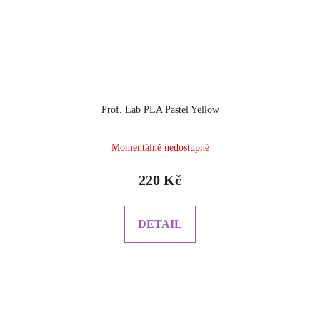
Prof. Lab PLA Pastel Yellow
Momentálně nedostupné
220 Kč
DETAIL