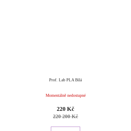
Prof. Lab PLA Bílá
Momentálně nedostupné
220 Kč
220 200 Kč