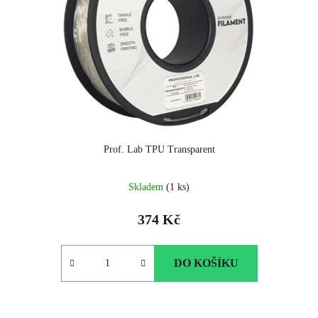
Prof. Lab TPU Transparent
Skladem
(1 ks)
374 Kč
DO KOŠÍKU