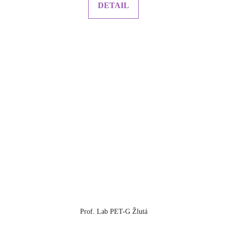
DETAIL
Prof. Lab PET-G Žlutá