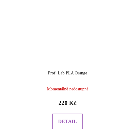
Prof. Lab PLA Orange
Momentálně nedostupné
220 Kč
DETAIL