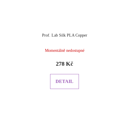
Prof. Lab Silk PLA Copper
Momentálně nedostupné
278 Kč
DETAIL