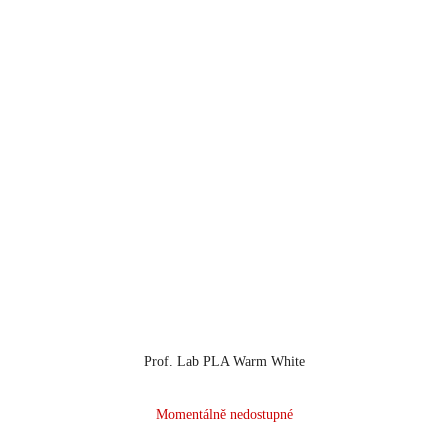
Prof. Lab PLA Warm White
Momentálně nedostupné