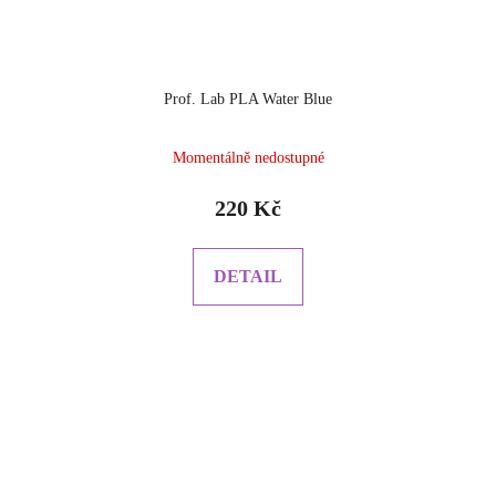
Prof. Lab PLA Water Blue
Momentálně nedostupné
220 Kč
DETAIL