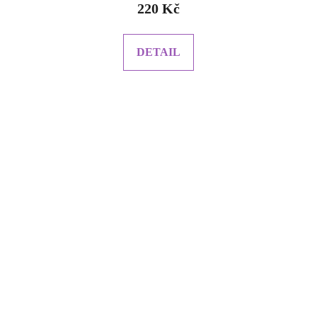
220 Kč
DETAIL