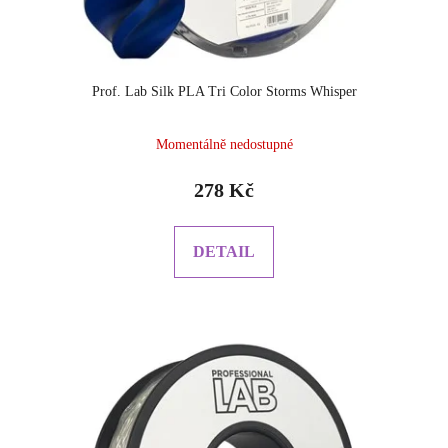
Prof. Lab Silk PLA Tri Color Storms Whisper
Momentálně nedostupné
278 Kč
DETAIL