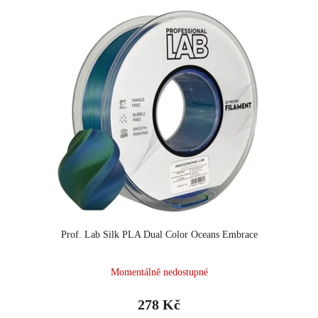
Prof. Lab Silk PLA Dual Color Oceans Embrace
Momentálně nedostupné
278 Kč