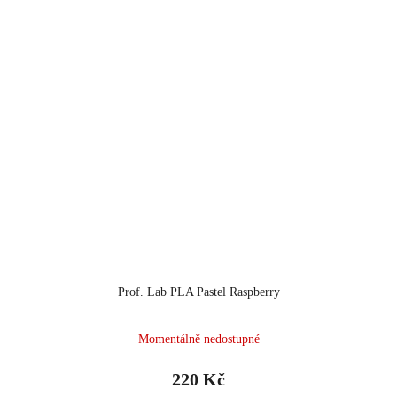
Prof. Lab PLA Pastel Raspberry
Momentálně nedostupné
220 Kč