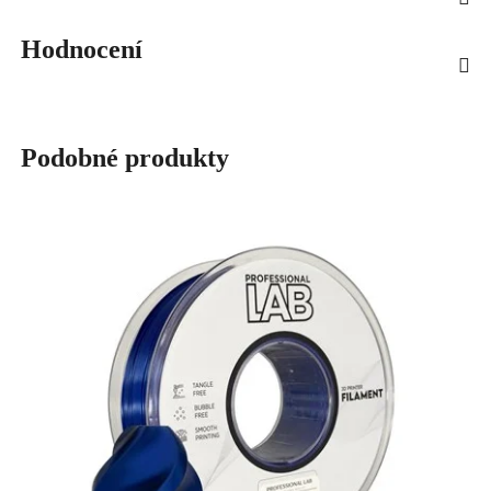
Hodnocení
Podobné produkty