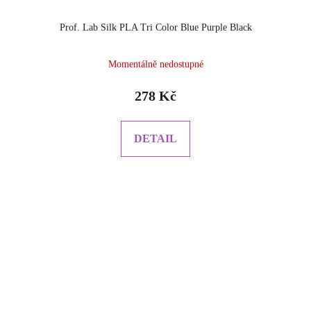
Prof. Lab Silk PLA Tri Color Blue Purple Black
Momentálně nedostupné
278 Kč
DETAIL