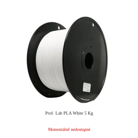
Prof. Lab PLA White 5 Kg
Momentálně nedostupné