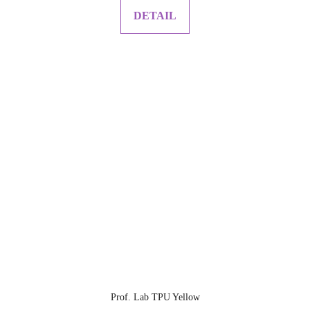
DETAIL
Prof. Lab TPU Yellow