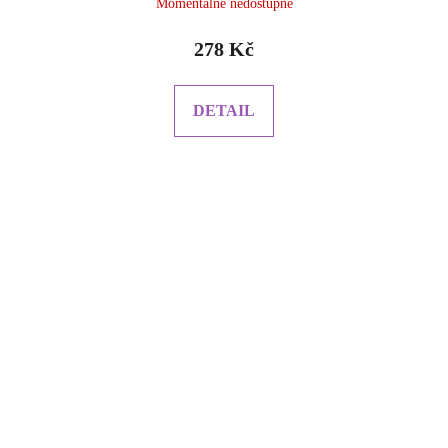
Momentálně nedostupné
278 Kč
DETAIL