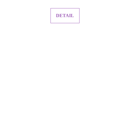
DETAIL