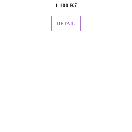
1 100 Kč
DETAIL