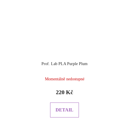
Prof. Lab PLA Purple Plum
Momentálně nedostupné
220 Kč
DETAIL