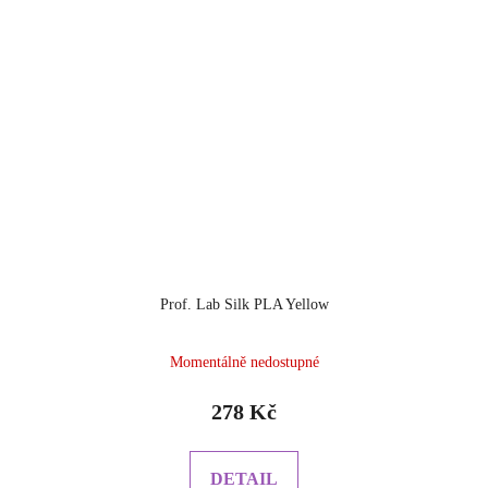
Prof. Lab Silk PLA Yellow
Momentálně nedostupné
278 Kč
DETAIL