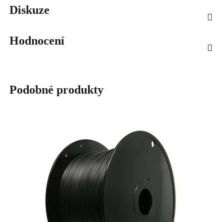
Diskuze
Hodnocení
Podobné produkty