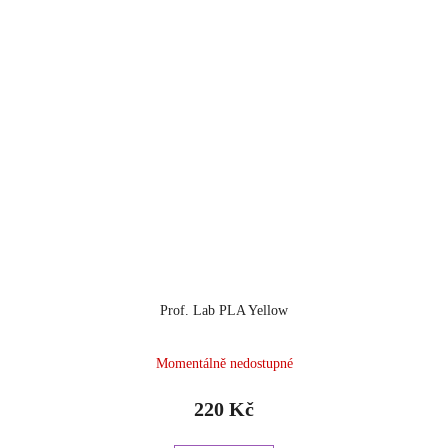
Prof. Lab PLA Yellow
Momentálně nedostupné
220 Kč