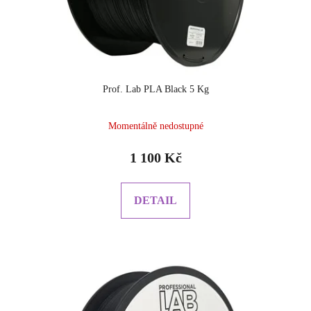
Prof. Lab PLA Black 5 Kg
Momentálně nedostupné
1 100 Kč
DETAIL