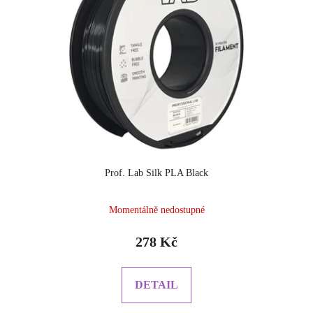
Prof. Lab Silk PLA Black
Momentálně nedostupné
278 Kč
DETAIL