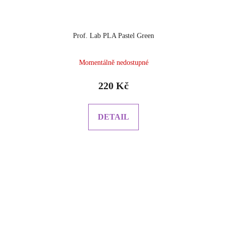
Prof. Lab PLA Pastel Green
Momentálně nedostupné
220 Kč
DETAIL