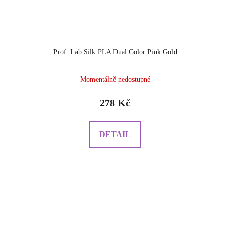
Prof. Lab Silk PLA Dual Color Pink Gold
Momentálně nedostupné
278 Kč
DETAIL