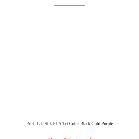
Prof. Lab Silk PLA Tri Color Black Gold Purple