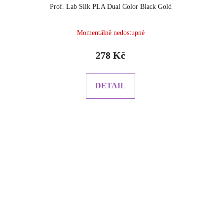
Prof. Lab Silk PLA Dual Color Black Gold
Momentálně nedostupné
278 Kč
DETAIL