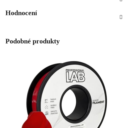
Hodnocení
Podobné produkty