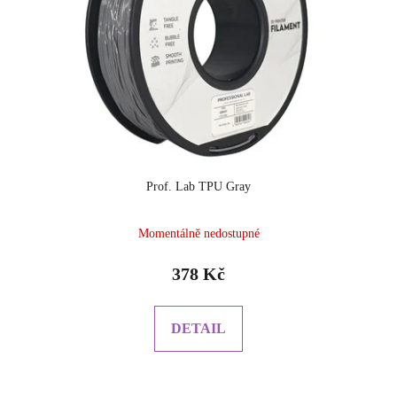
Prof. Lab TPU Gray
Momentálně nedostupné
378 Kč
DETAIL