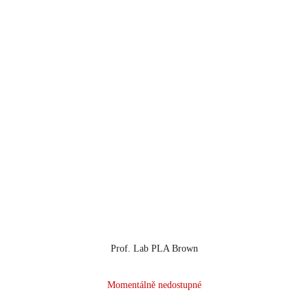
Prof. Lab PLA Brown
Momentálně nedostupné