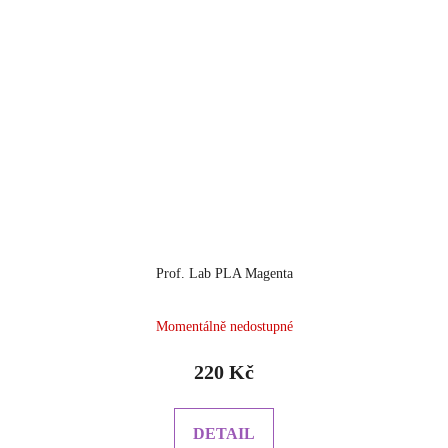
Prof. Lab PLA Magenta
Momentálně nedostupné
220 Kč
DETAIL