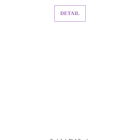
DETAIL