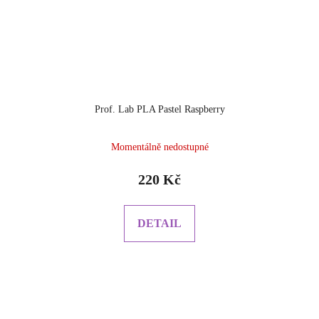
Prof. Lab PLA Pastel Raspberry
Momentálně nedostupné
220 Kč
DETAIL