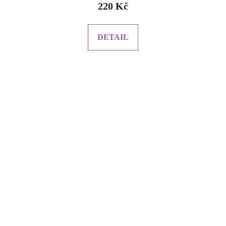
220 Kč
DETAIL