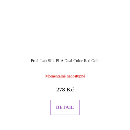
Prof. Lab Silk PLA Dual Color Red Gold
Momentálně nedostupné
278 Kč
DETAIL