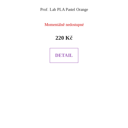
Prof. Lab PLA Pastel Orange
Momentálně nedostupné
220 Kč
DETAIL