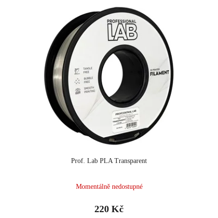
Prof. Lab PLA Transparent
Momentálně nedostupné
220 Kč