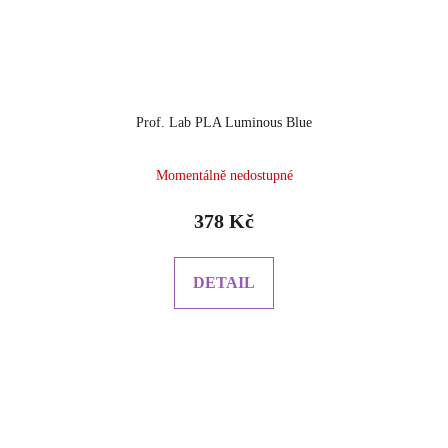
Prof. Lab PLA Luminous Blue
Momentálně nedostupné
378 Kč
DETAIL