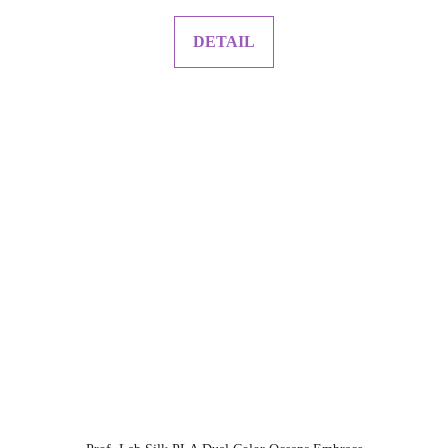
DETAIL