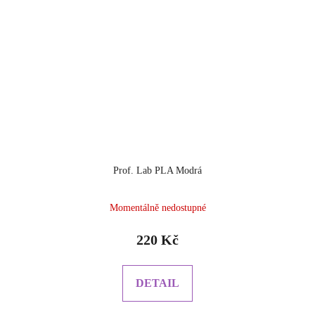
Prof. Lab PLA Modrá
Momentálně nedostupné
220 Kč
DETAIL