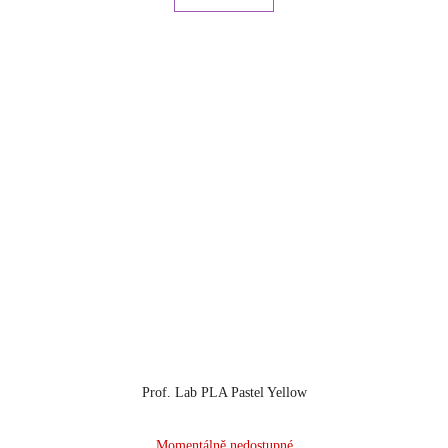
Prof. Lab PLA Pastel Yellow
Momentálně nedostupné