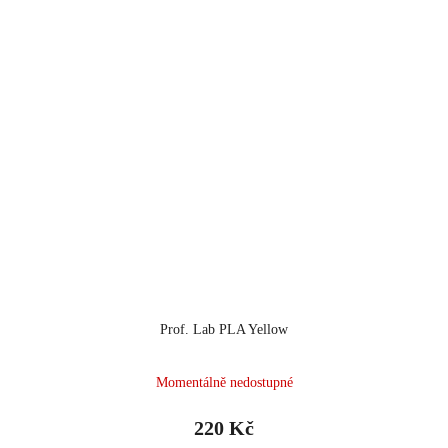
Prof. Lab PLA Yellow
Momentálně nedostupné
220 Kč