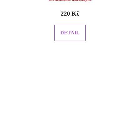
220 Kč
DETAIL