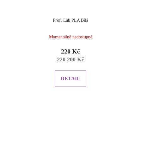
Prof. Lab PLA Bílá
Momentálně nedostupné
220 Kč
220 200 Kč
DETAIL