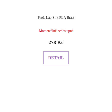
Prof. Lab Silk PLA Brass
Momentálně nedostupné
278 Kč
DETAIL