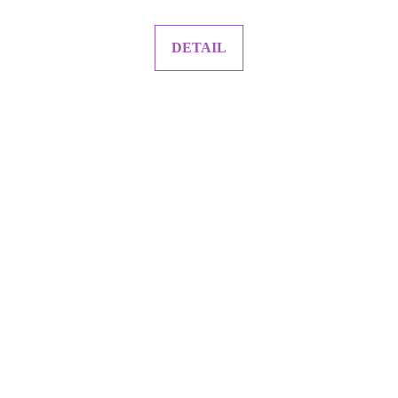
DETAIL