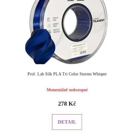
Prof. Lab Silk PLA Tri Color Storms Whisper
Momentálně nedostupné
278 Kč
DETAIL