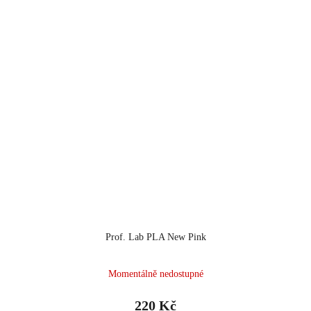
Prof. Lab PLA New Pink
Momentálně nedostupné
220 Kč