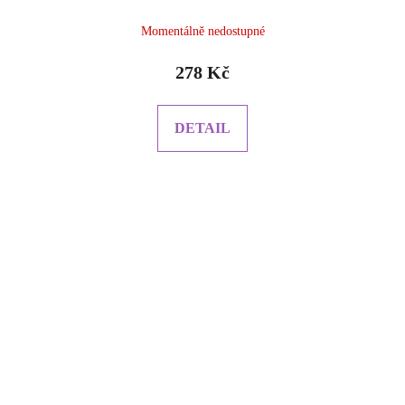
Momentálně nedostupné
278 Kč
DETAIL