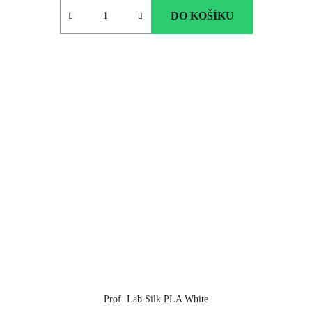
DO KOŠÍKU
Prof. Lab Silk PLA White