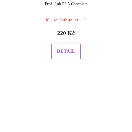
Prof. Lab PLA Chocolate
Momentálně nedostupné
220 Kč
DETAIL