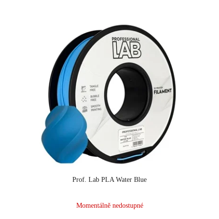
Prof. Lab PLA Water Blue
Momentálně nedostupné