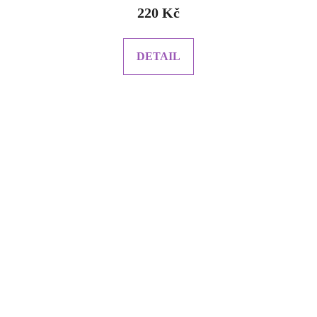
220 Kč
DETAIL