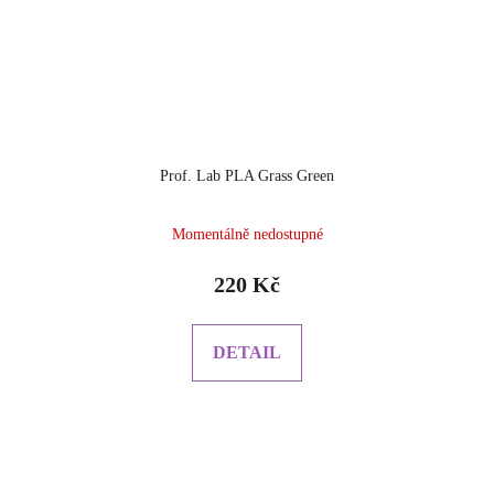
Prof. Lab PLA Grass Green
Momentálně nedostupné
220 Kč
DETAIL