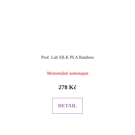
Prof. Lab SILK PLA Rainbow
Momentálně nedostupné
278 Kč
DETAIL