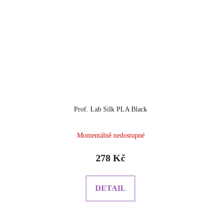
Prof. Lab Silk PLA Black
Momentálně nedostupné
278 Kč
DETAIL