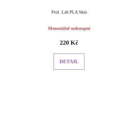
Prof. Lab PLA Skin
Momentálně nedostupné
220 Kč
DETAIL