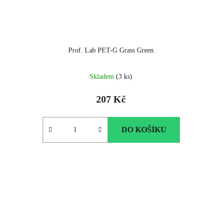
Prof. Lab PET-G Grass Green
Skladem
(3 ks)
207 Kč
DO KOŠÍKU