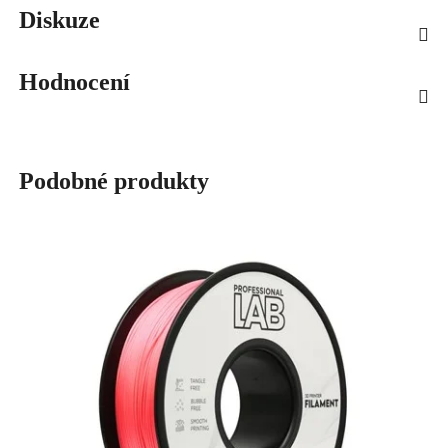
Diskuze
Hodnocení
Podobné produkty