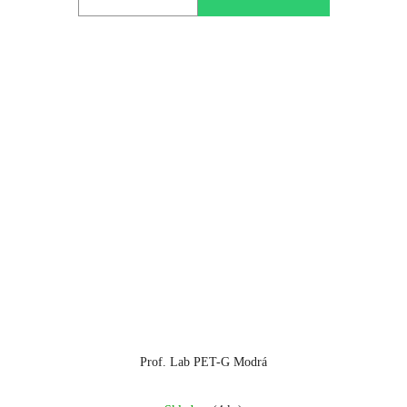
Prof. Lab PET-G Modrá