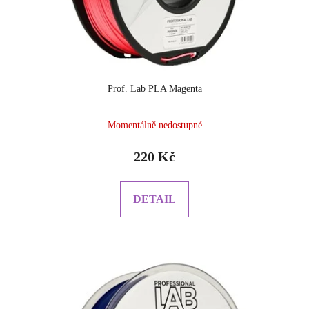
Prof. Lab PLA Magenta
Momentálně nedostupné
220 Kč
DETAIL