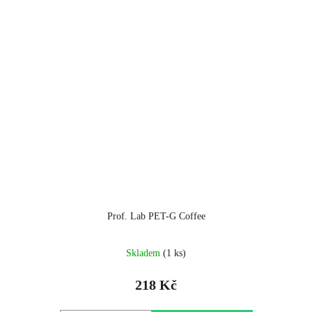
Prof. Lab PET-G Coffee
Skladem
(1 ks)
218 Kč