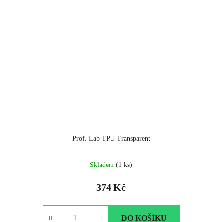
Prof. Lab TPU Transparent
Skladem
(1 ks)
374 Kč
DO KOŠÍKU