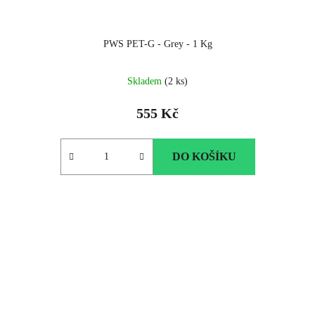
PWS PET-G - Grey - 1 Kg
Skladem
(2 ks)
555 Kč
DO KOŠÍKU