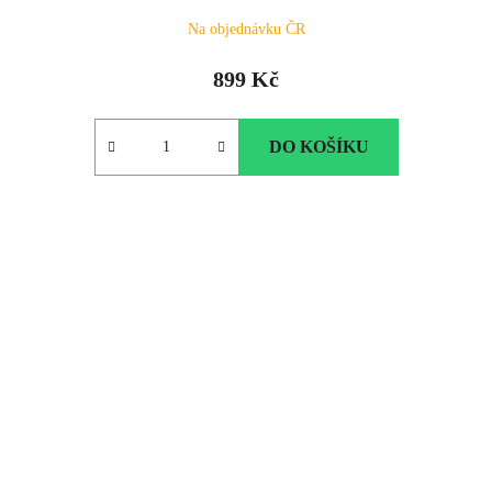
Na objednávku ČR
899 Kč
DO KOŠÍKU