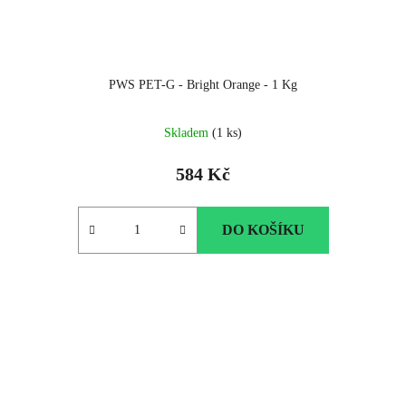
PWS PET-G - Bright Orange - 1 Kg
Skladem
(1 ks)
584 Kč
DO KOŠÍKU