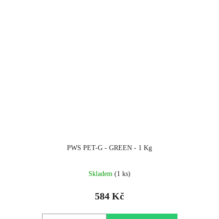
PWS PET-G - GREEN - 1 Kg
Skladem
(1 ks)
584 Kč