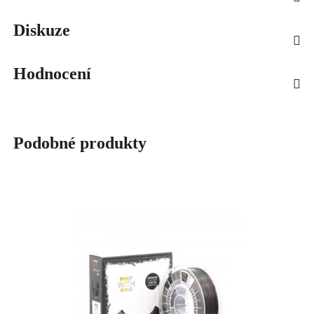
Diskuze
Hodnocení
Podobné produkty