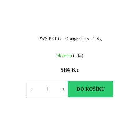
PWS PET-G - Orange Glass - 1 Kg
Skladem
(1 ks)
584 Kč
DO KOŠÍKU