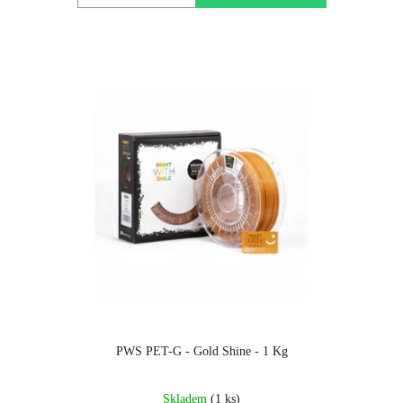
PWS PET-G - Gold Shine - 1 Kg
Skladem
(1 ks)