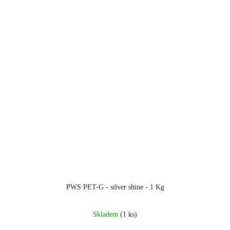
PWS PET-G - silver shine - 1 Kg
Skladem
(1 ks)