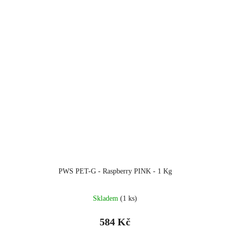
PWS PET-G - Raspberry PINK - 1 Kg
Skladem
(1 ks)
584 Kč