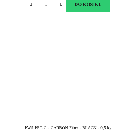
DO KOŠÍKU
PWS PET-G - CARBON Fiber - BLACK - 0,5 kg