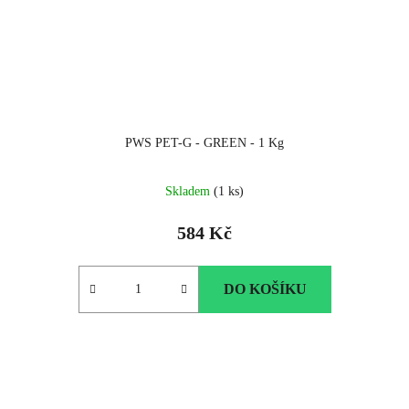
PWS PET-G - GREEN - 1 Kg
Skladem
(1 ks)
584 Kč
DO KOŠÍKU