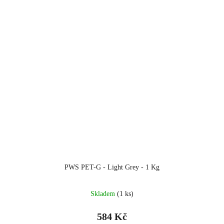
PWS PET-G - Light Grey - 1 Kg
Skladem
(1 ks)
584 Kč