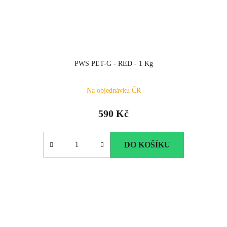
PWS PET-G - RED - 1 Kg
Na objednávku ČR
590 Kč
DO KOŠÍKU