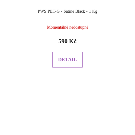
PWS PET-G - Satine Black - 1 Kg
Momentálně nedostupné
590 Kč
DETAIL