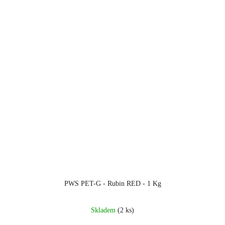
PWS PET-G - Rubin RED - 1 Kg
Skladem
(2 ks)