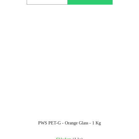
PWS PET-G - Orange Glass - 1 Kg