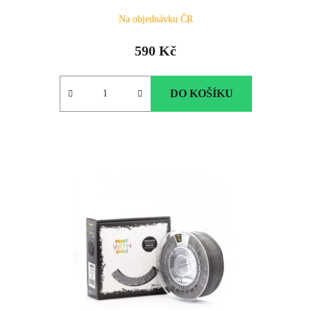
Na objednávku ČR
590 Kč
DO KOŠÍKU