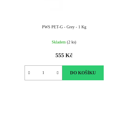
PWS PET-G - Grey - 1 Kg
Skladem
(2 ks)
555 Kč
DO KOŠÍKU