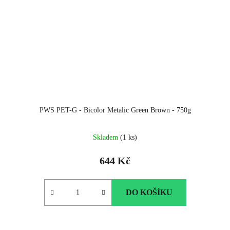
PWS PET-G - Bicolor Metalic Green Brown - 750g
Skladem
(1 ks)
644 Kč
DO KOŠÍKU