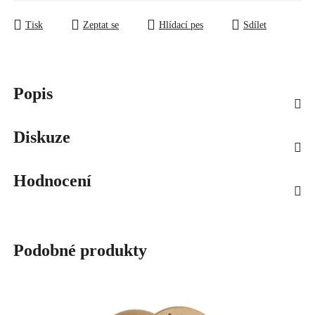
Tisk
Zeptat se
Hlídací pes
Sdílet
Popis
Diskuze
Hodnocení
Podobné produkty