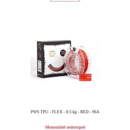
PWS TPU - FLEX - 0,5 kg - RED - 96A
Momentálně nedostupné