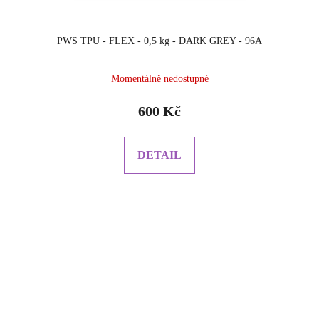
PWS TPU - FLEX - 0,5 kg - DARK GREY - 96A
Momentálně nedostupné
600 Kč
DETAIL