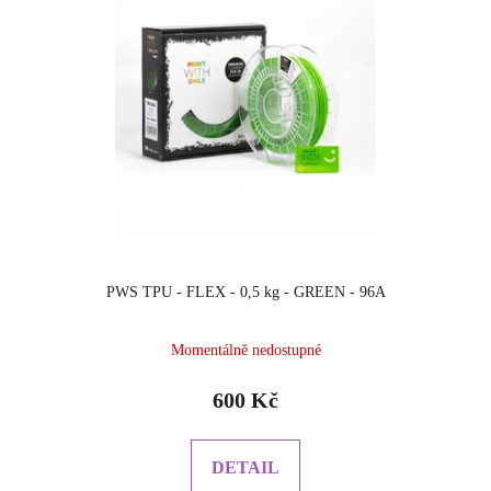
PWS TPU - FLEX - 0,5 kg - GREEN - 96A
Momentálně nedostupné
600 Kč
DETAIL