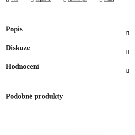
Popis
Diskuze
Hodnocení
Podobné produkty