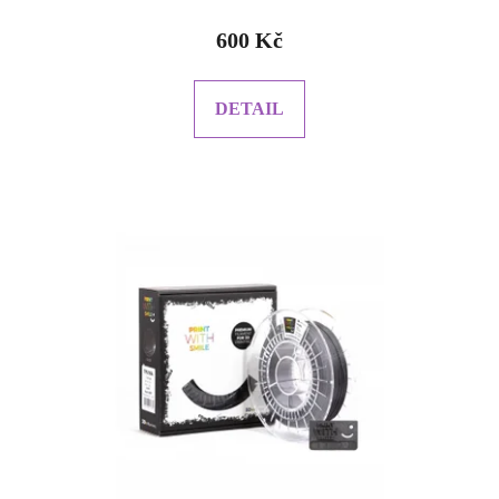
600 Kč
DETAIL