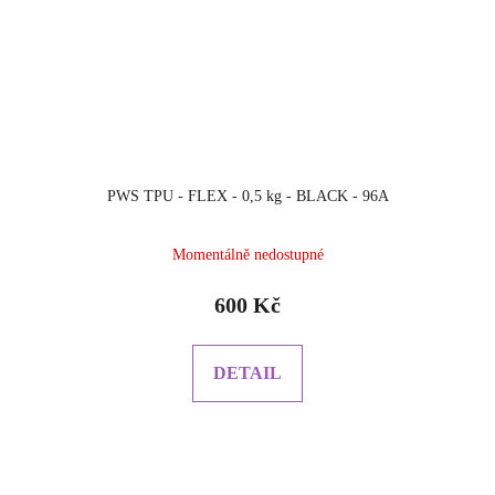
PWS TPU - FLEX - 0,5 kg - BLACK - 96A
Momentálně nedostupné
600 Kč
DETAIL