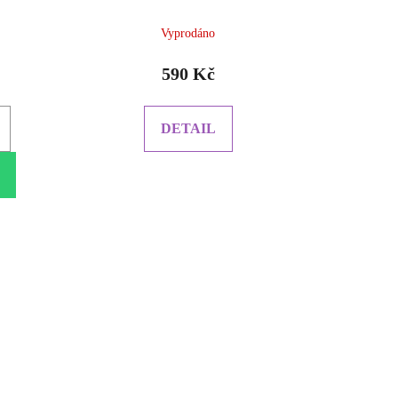
Vyprodáno
590 Kč
DETAIL