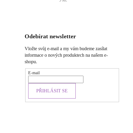
5 Kč
Odebírat newsletter
Vložte svůj e-mail a my vám budeme zasílat
informace o nových produktech na našem e-
shopu.
E-mail
PŘIHLÁSIT SE