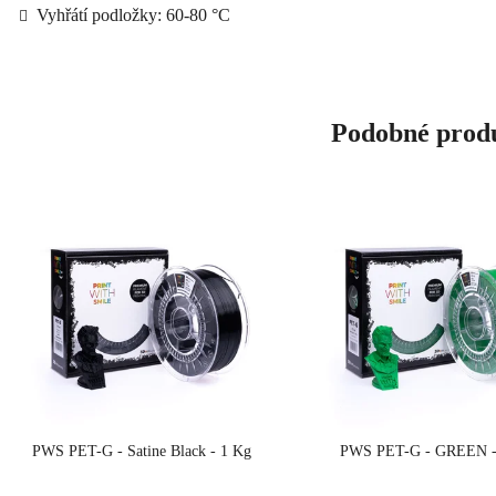
Vyhřátí podložky: 60-80 °C
Podobné prod
PWS PET-G - Satine Black - 1 Kg
PWS PET-G - GREEN -