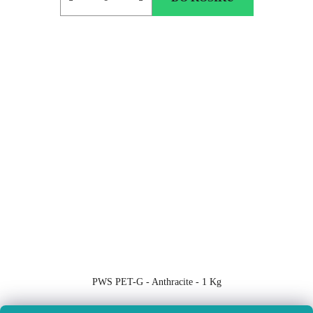
PWS PET-G - Anthracite - 1 Kg