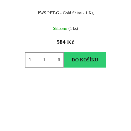
PWS PET-G - Gold Shine - 1 Kg
Skladem
(1 ks)
584 Kč
DO KOŠÍKU