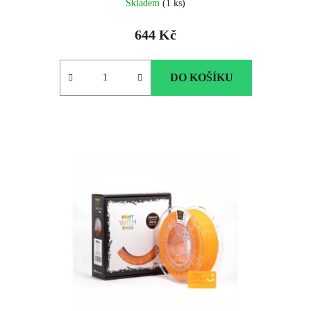
Skladem
(1 ks)
644 Kč
DO KOŠÍKU