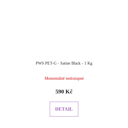
PWS PET-G - Satine Black - 1 Kg
Momentálně nedostupné
590 Kč
DETAIL