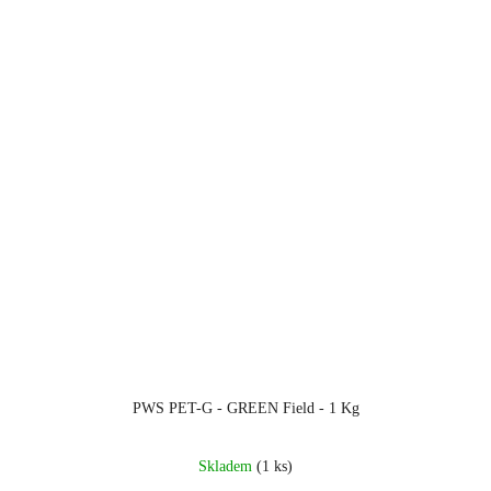
PWS PET-G - GREEN Field - 1 Kg
Skladem
(1 ks)