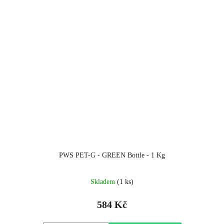
PWS PET-G - GREEN Bottle - 1 Kg
Skladem
(1 ks)
584 Kč