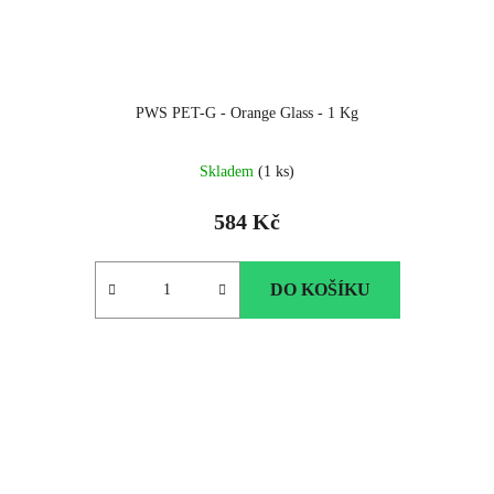
PWS PET-G - Orange Glass - 1 Kg
Skladem
(1 ks)
584 Kč
DO KOŠÍKU