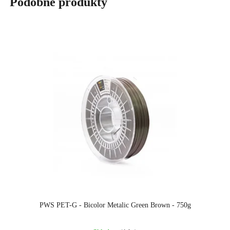
Podobné produkty
PWS PET-G - Bicolor Metalic Green Brown - 750g