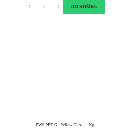
DO KOŠÍKU
PWS PET-G - Yellow Glass - 1 Kg