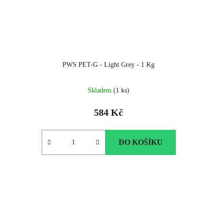
PWS PET-G - Light Grey - 1 Kg
Skladem
(1 ks)
584 Kč
DO KOŠÍKU