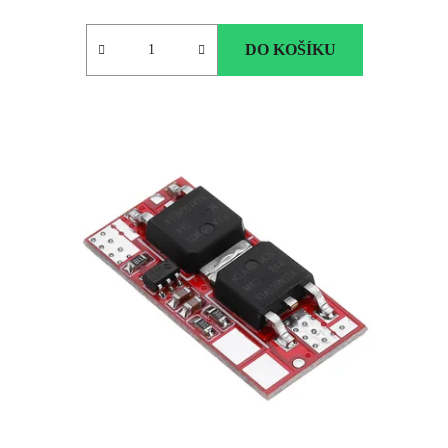
DO KOŠÍKU