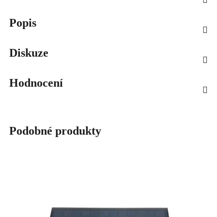
Popis
Diskuze
Hodnocení
Podobné produkty