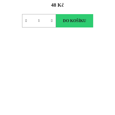
48 Kč
DO KOŠÍKU