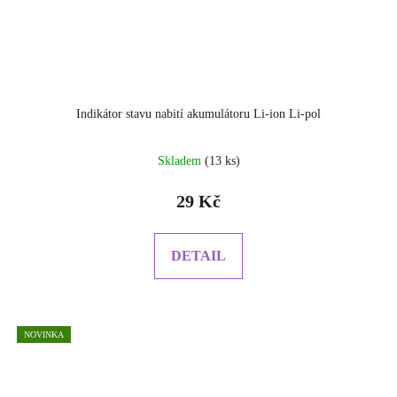
Indikátor stavu nabití akumulátoru Li-ion Li-pol
Skladem
(13 ks)
29 Kč
DETAIL
NOVINKA