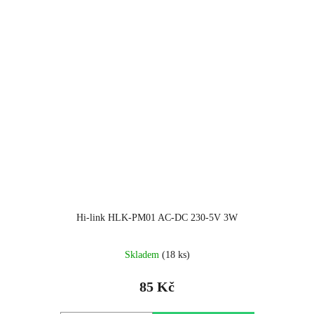
Hi-link HLK-PM01 AC-DC 230-5V 3W
Skladem
(18 ks)
85 Kč