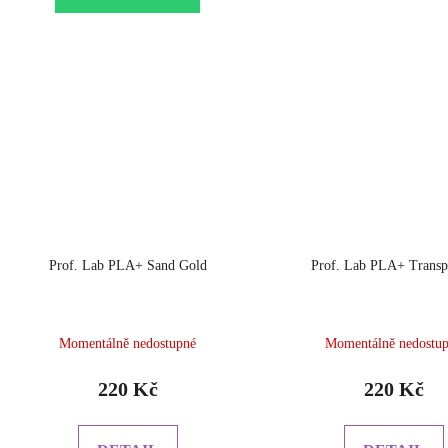
Prof. Lab PLA+ Sand Gold
Prof. Lab PLA+ Transp
Momentálně nedostupné
Momentálně nedostu
220 Kč
220 Kč