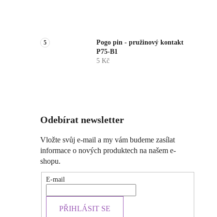
Pogo pin - pružinový kontakt
P75-B1
5 Kč
Odebírat newsletter
Vložte svůj e-mail a my vám budeme zasílat
informace o nových produktech na našem e-
shopu.
E-mail
PŘIHLÁSIT SE