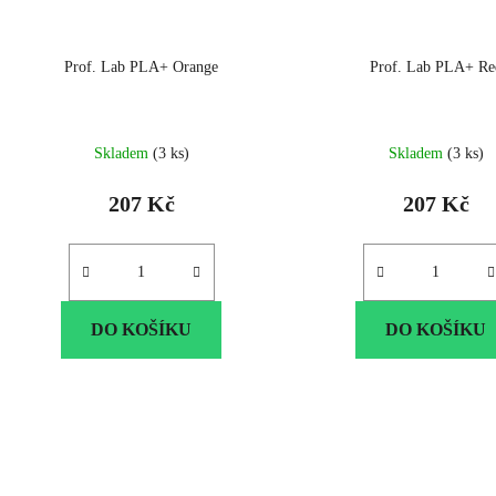
Prof. Lab PLA+ Orange
Prof. Lab PLA+ Re
Skladem
(3 ks)
Skladem
(3 ks)
207 Kč
207 Kč
DO KOŠÍKU
DO KOŠÍKU