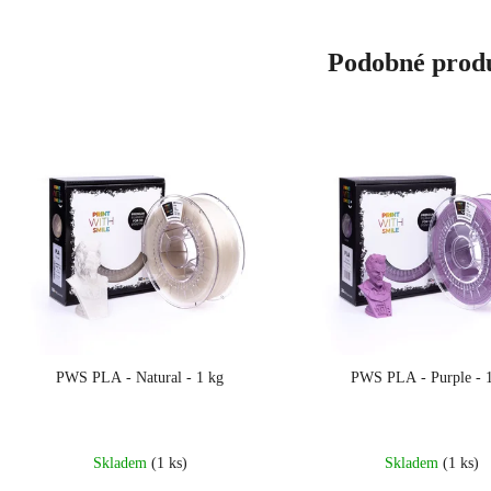
Podobné prod
PWS PLA - Natural - 1 kg
PWS PLA - Purple - 
Skladem
(1 ks)
Skladem
(1 ks)