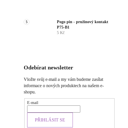
Pogo pin - pružinový kontakt
P75-B1
5 Kč
Odebírat newsletter
Vložte svůj e-mail a my vám budeme zasílat
informace o nových produktech na našem e-
shopu.
E-mail
PŘIHLÁSIT SE