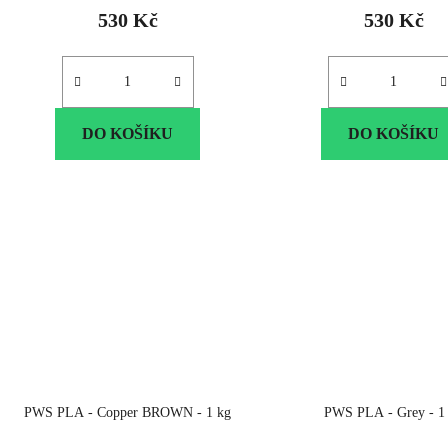
530 Kč
530 Kč
DO KOŠÍKU
DO KOŠÍKU
PWS PLA - Copper BROWN - 1 kg
PWS PLA - Grey - 1