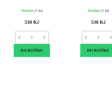
Skladem
(1 ks)
Skladem
(1 ks)
530 Kč
530 Kč
DO KOŠÍKU
DO KOŠÍKU