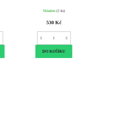
Skladem
(1 ks)
530 Kč
DO KOŠÍKU