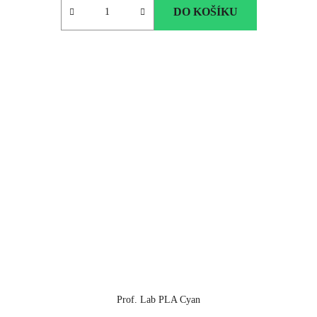
DO KOŠÍKU
Prof. Lab PLA Cyan