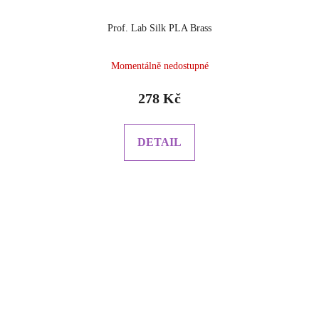
Prof. Lab Silk PLA Brass
Momentálně nedostupné
278 Kč
DETAIL