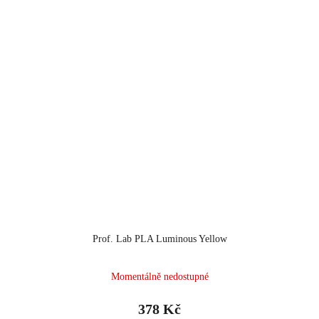
Prof. Lab PLA Luminous Yellow
Momentálně nedostupné
378 Kč