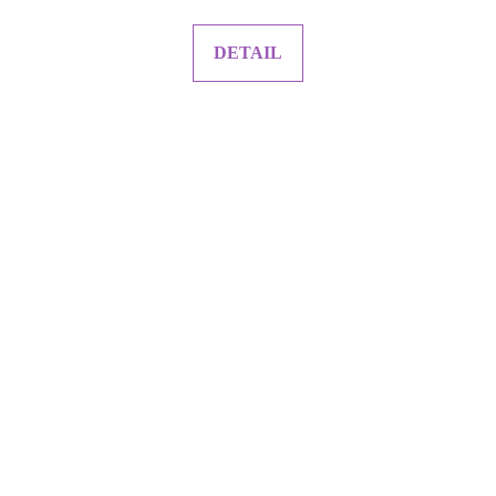
DETAIL