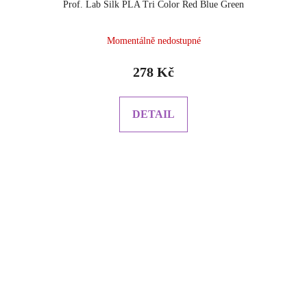
Prof. Lab Silk PLA Tri Color Red Blue Green
Momentálně nedostupné
278 Kč
DETAIL