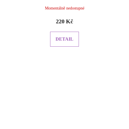
Momentálně nedostupné
220 Kč
DETAIL