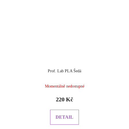
Prof. Lab PLA Šedá
Momentálně nedostupné
220 Kč
DETAIL