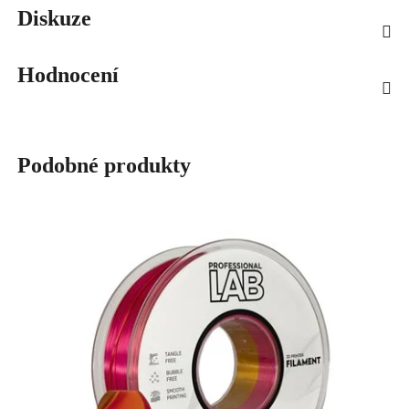
Diskuze
Hodnocení
Podobné produkty