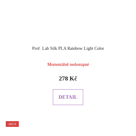
Prof. Lab Silk PLA Rainbow Light Color
Momentálně nedostupné
278 Kč
DETAIL
AKCE