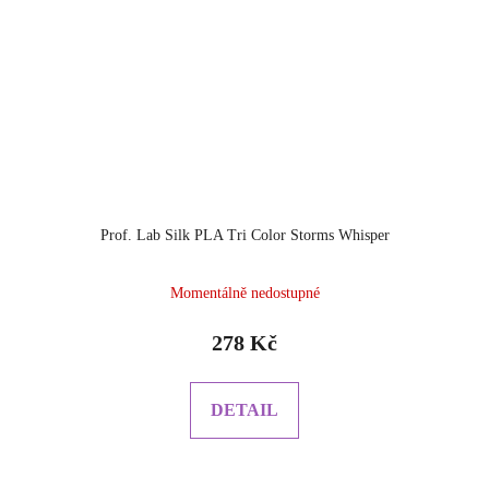
Prof. Lab Silk PLA Tri Color Storms Whisper
Momentálně nedostupné
278 Kč
DETAIL