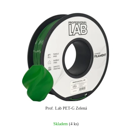
Prof. Lab PET-G Zelená
Skladem
(4 ks)