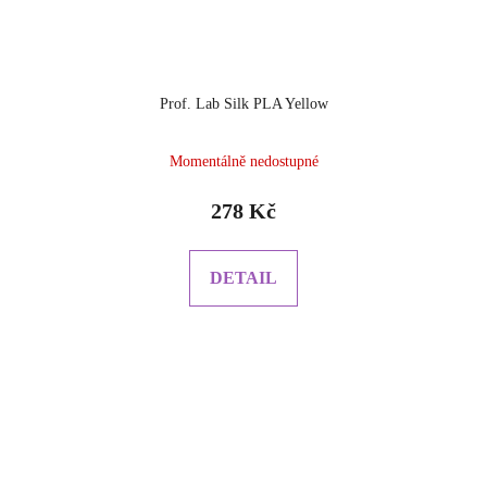
Prof. Lab Silk PLA Yellow
Momentálně nedostupné
278 Kč
DETAIL