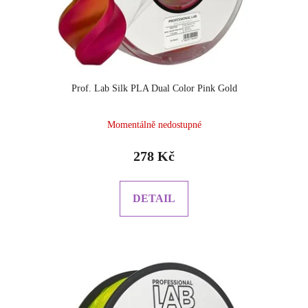
Prof. Lab Silk PLA Dual Color Pink Gold
Momentálně nedostupné
278 Kč
DETAIL