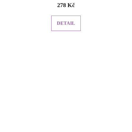
278 Kč
DETAIL