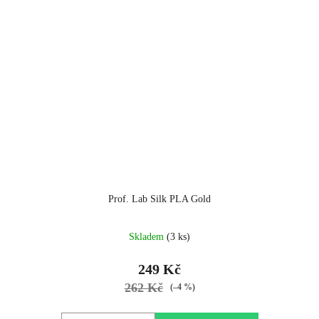
Prof. Lab Silk PLA Gold
Skladem
(3 ks)
249 Kč
262 Kč
(–4 %)