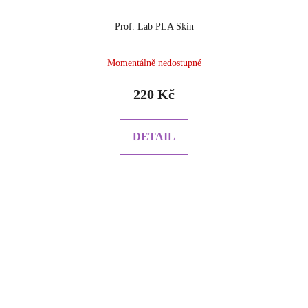
Prof. Lab PLA Skin
Momentálně nedostupné
220 Kč
DETAIL