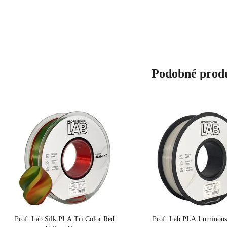
Podobné prod
Prof. Lab Silk PLA Tri Color Red
Prof. Lab PLA Luminous