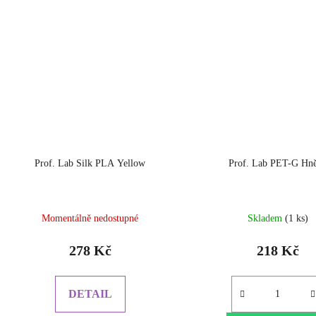
Prof. Lab Silk PLA Yellow
Prof. Lab PET-G Hn
Momentálně nedostupné
Skladem
(1 ks)
278 Kč
218 Kč
DETAIL