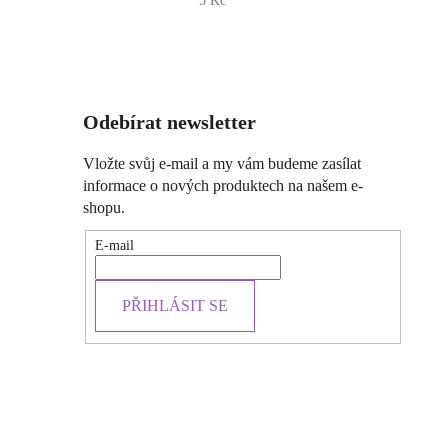
5 Kč
Odebírat newsletter
Vložte svůj e-mail a my vám budeme zasílat
informace o nových produktech na našem e-
shopu.
E-mail
PŘIHLÁSIT SE