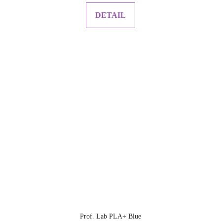
DETAIL
Prof. Lab PLA+ Blue