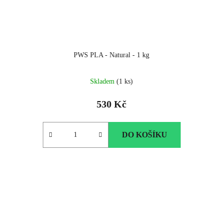
PWS PLA - Natural - 1 kg
Skladem
(1 ks)
530 Kč
DO KOŠÍKU