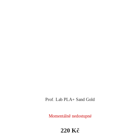
Prof. Lab PLA+ Sand Gold
Momentálně nedostupné
220 Kč