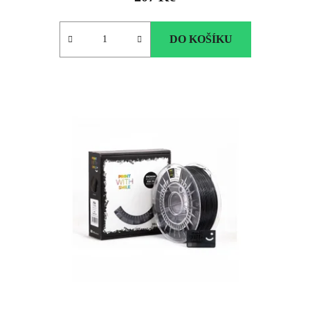
DO KOŠÍKU