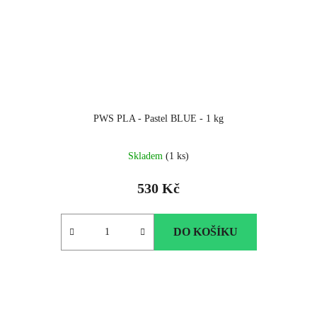
PWS PLA - Pastel BLUE - 1 kg
Skladem
(1 ks)
530 Kč
DO KOŠÍKU