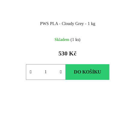
PWS PLA - Cloudy Grey - 1 kg
Skladem
(1 ks)
530 Kč
DO KOŠÍKU