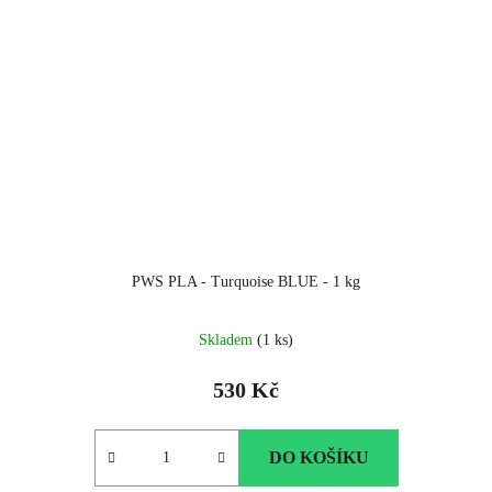
PWS PLA - Turquoise BLUE - 1 kg
Skladem
(1 ks)
530 Kč
DO KOŠÍKU