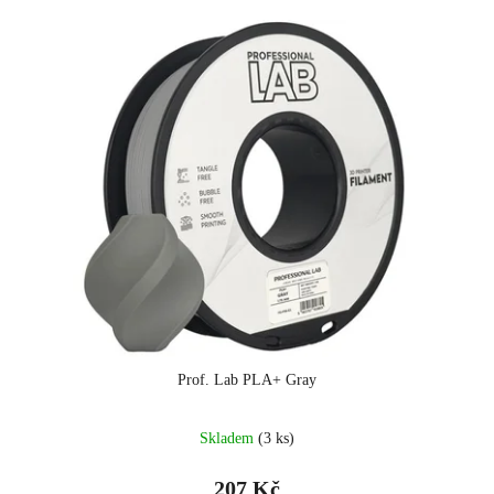
Prof. Lab PLA+ Gray
Skladem
(3 ks)
207 Kč