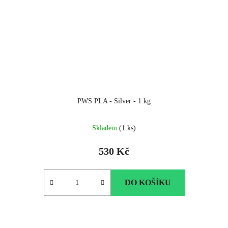
PWS PLA - Silver - 1 kg
Skladem
(1 ks)
530 Kč
DO KOŠÍKU