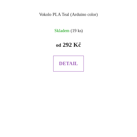
Vokolo PLA Teal (Arduino color)
Skladem
(19 ks)
292 Kč
od
DETAIL