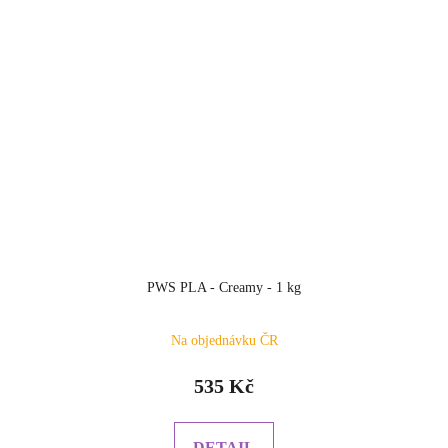
PWS PLA - Creamy - 1 kg
Na objednávku ČR
535 Kč
DETAIL