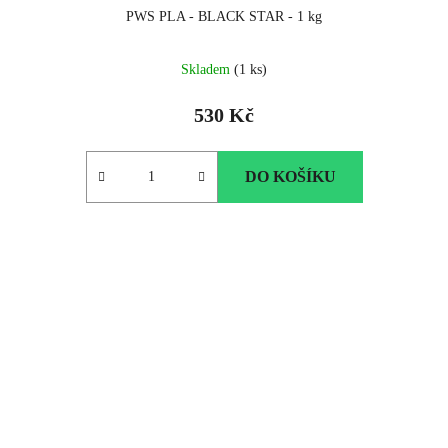
PWS PLA - BLACK STAR - 1 kg
Skladem
(1 ks)
530 Kč
DO KOŠÍKU