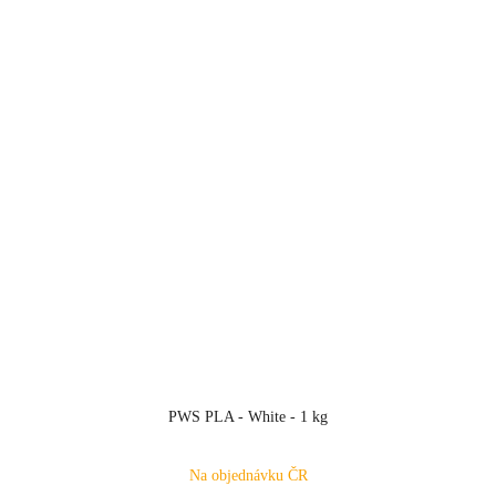
PWS PLA - White - 1 kg
Na objednávku ČR