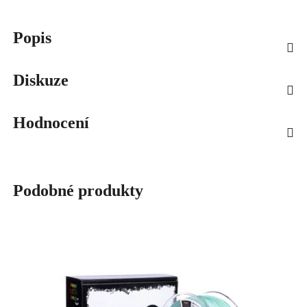
Popis
Diskuze
Hodnocení
Podobné produkty