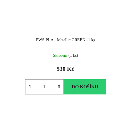
PWS PLA - Metallic GREEN -1 kg
Skladem
(1 ks)
530 Kč
DO KOŠÍKU