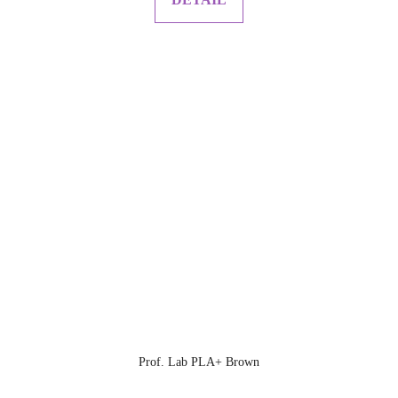
Prof. Lab PLA+ Brown