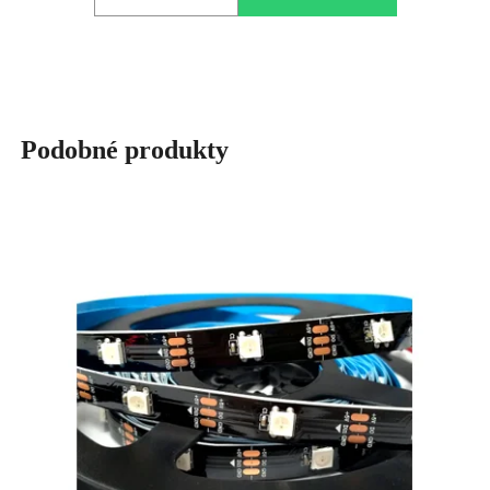
Podobné produkty