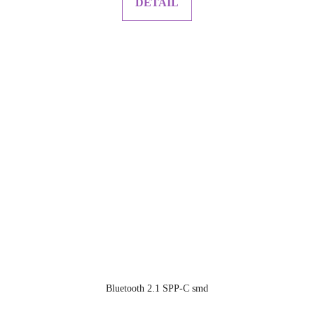
DETAIL
Bluetooth 2.1 SPP-C smd