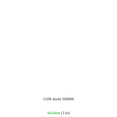
GSM shield SIM900
Skladem
(3 ks)