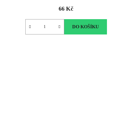
66 Kč
DO KOŠÍKU