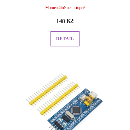
Momentálně nedostupné
148 Kč
DETAIL