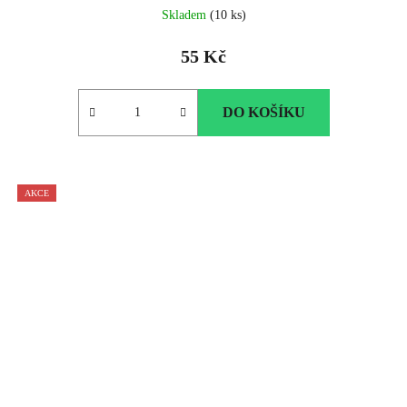
Skladem
(10 ks)
55 Kč
DO KOŠÍKU
AKCE