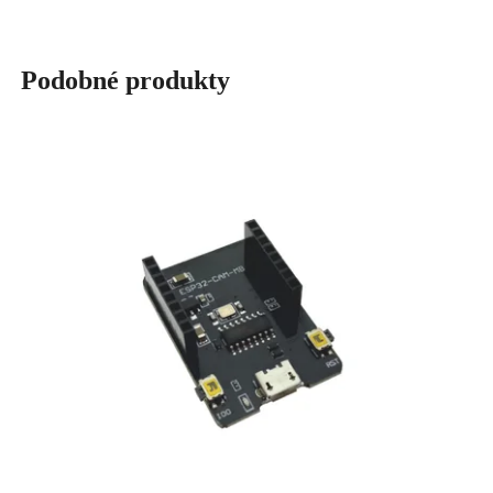
Podobné produkty