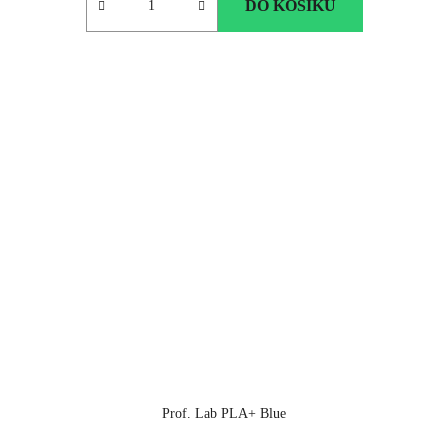
DO KOŠÍKU
Prof. Lab PLA+ Blue