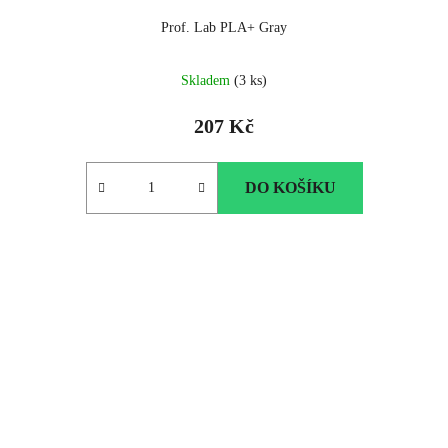
Prof. Lab PLA+ Gray
Skladem
(3 ks)
207 Kč
DO KOŠÍKU