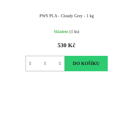
PWS PLA - Cloudy Grey - 1 kg
Skladem
(1 ks)
530 Kč
DO KOŠÍKU