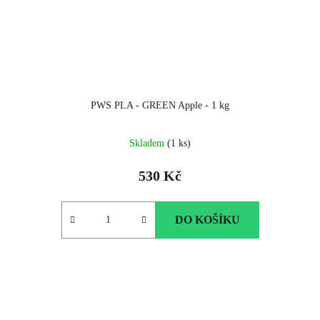
PWS PLA - GREEN Apple - 1 kg
Skladem
(1 ks)
530 Kč
DO KOŠÍKU