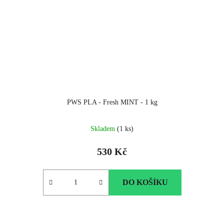
PWS PLA - Fresh MINT - 1 kg
Skladem
(1 ks)
530 Kč
DO KOŠÍKU