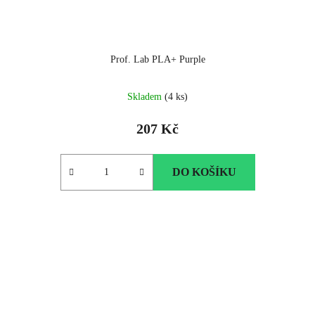
Prof. Lab PLA+ Purple
Skladem
(4 ks)
207 Kč
DO KOŠÍKU