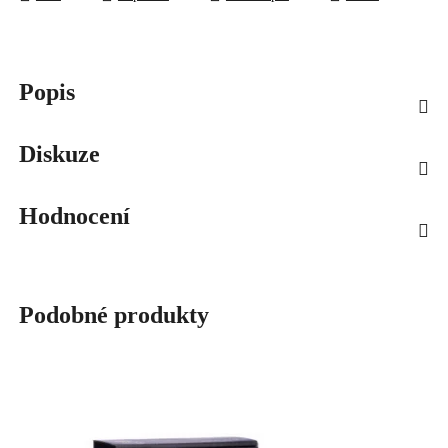
Popis
Diskuze
Hodnocení
Podobné produkty