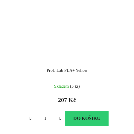
Prof. Lab PLA+ Yellow
Skladem
(3 ks)
207 Kč
DO KOŠÍKU