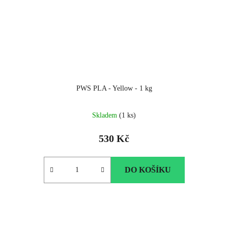
PWS PLA - Yellow - 1 kg
Skladem
(1 ks)
530 Kč
DO KOŠÍKU