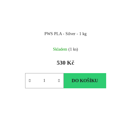
PWS PLA - Silver - 1 kg
Skladem
(1 ks)
530 Kč
DO KOŠÍKU