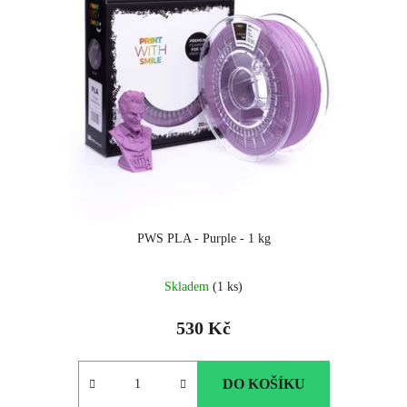
PWS PLA - Purple - 1 kg
Skladem
(1 ks)
530 Kč
DO KOŠÍKU