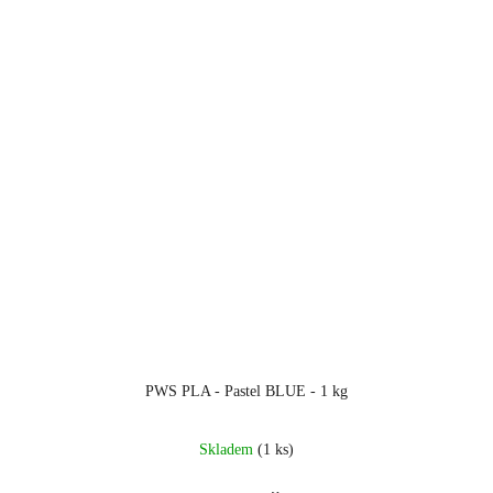
PWS PLA - Pastel BLUE - 1 kg
Skladem
(1 ks)