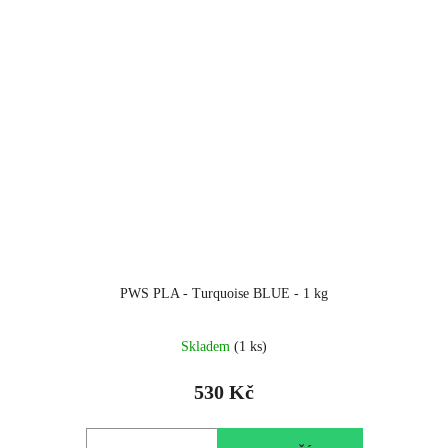
PWS PLA - Turquoise BLUE - 1 kg
Skladem
(1 ks)
530 Kč