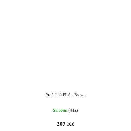
Prof. Lab PLA+ Brown
Skladem
(4 ks)
207 Kč