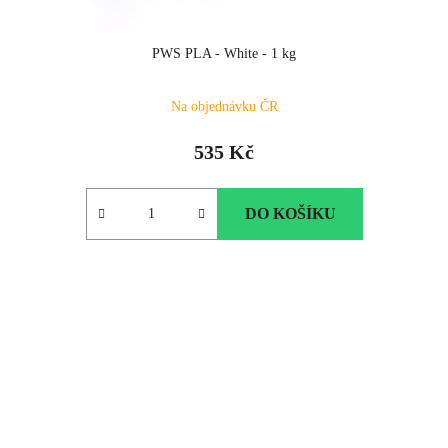
PWS PLA - White - 1 kg
Na objednávku ČR
535 Kč
DO KOŠÍKU