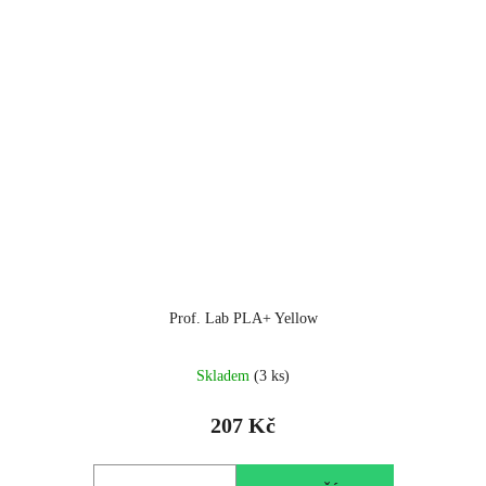
Prof. Lab PLA+ Yellow
Skladem
(3 ks)
207 Kč