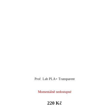
Prof. Lab PLA+ Transparent
Momentálně nedostupné
220 Kč