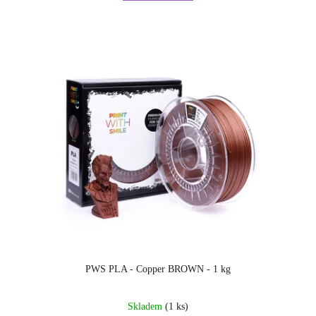
PWS PLA - Copper BROWN - 1 kg
Skladem
(1 ks)