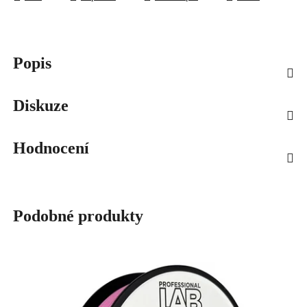
Popis
Diskuze
Hodnocení
Podobné produkty