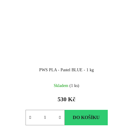
PWS PLA - Pastel BLUE - 1 kg
Skladem
(1 ks)
530 Kč
DO KOŠÍKU