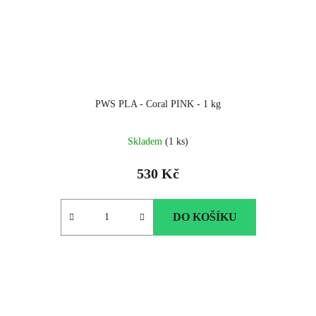
PWS PLA - Coral PINK - 1 kg
Skladem
(1 ks)
530 Kč
DO KOŠÍKU