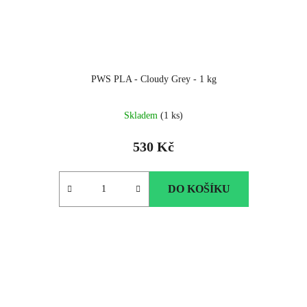
PWS PLA - Cloudy Grey - 1 kg
Skladem
(1 ks)
530 Kč
DO KOŠÍKU