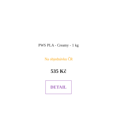
PWS PLA - Creamy - 1 kg
Na objednávku ČR
535 Kč
DETAIL