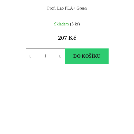
Prof. Lab PLA+ Green
Skladem
(3 ks)
207 Kč
DO KOŠÍKU