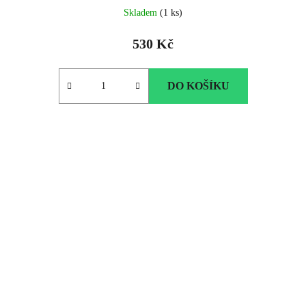
Skladem
(1 ks)
530 Kč
DO KOŠÍKU