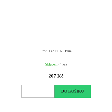
Prof. Lab PLA+ Blue
Skladem
(4 ks)
207 Kč
DO KOŠÍKU