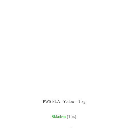
PWS PLA - Yellow - 1 kg
Skladem
(1 ks)