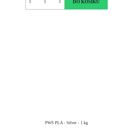
DO KOŠÍKU
PWS PLA - Silver - 1 kg