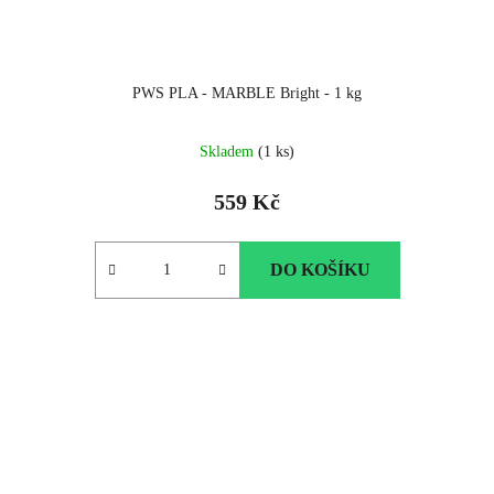
PWS PLA - MARBLE Bright - 1 kg
Skladem
(1 ks)
559 Kč
DO KOŠÍKU